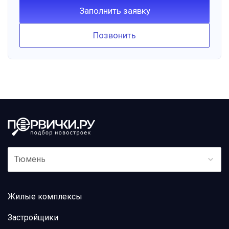
Заполнить заявку
Позвонить
Тюмень
Жилые комплексы
Застройщики