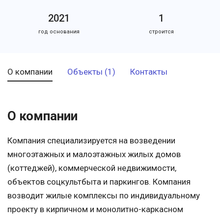
2021
1
год основания
строится
О компании
Объекты (1)
Контакты
О компании
Компания специализируется на возведении
многоэтажных и малоэтажных жилых домов
(коттеджей), коммерческой недвижимости,
объектов соцкультбыта и паркингов. Компания
возводит жилые комплексы по индивидуальному
проекту в кирпичном и монолитно-каркасном