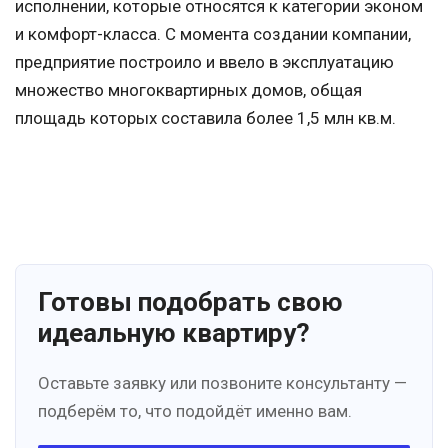
исполнении, которые относятся к категории эконом
и комфорт-класса. С момента создании компании,
предприятие построило и ввело в эксплуатацию
множество многоквартирных домов, общая
площадь которых составила более 1,5 млн кв.м.
Готовы подобрать свою
идеальную квартиру?
Оставьте заявку или позвоните консультанту —
подберём то, что подойдёт именно вам.