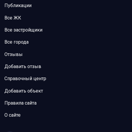
Публикации
Все ЖК
Все застройщики
Все города
Отзывы
Добавить отзыв
Справочный центр
Добавить объект
Правила сайта
О сайте