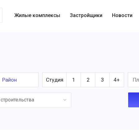
Жилые комплексы
Застройщики
Новости
Район
Студия
1
2
3
4+
 строительства