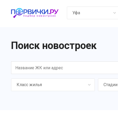
Уфа
Поиск новостроек
Класс жилья
Стадии