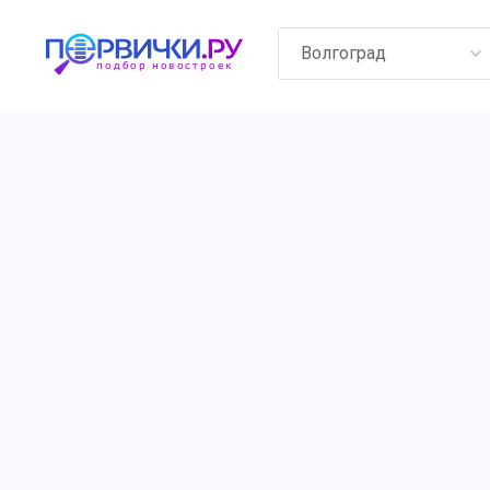
Волгоград