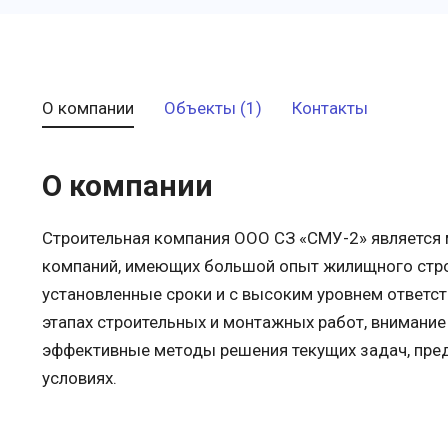
О компании
Объекты (1)
Контакты
О компании
Строительная компания ООО СЗ «СМУ-2» является 
компаний, имеющих большой опыт жилищного стро
установленные сроки и с высоким уровнем ответст
этапах строительных и монтажных работ, внимание
эффективные методы решения текущих задач, пред
условиях.