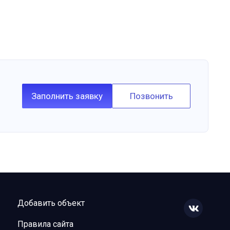
Заполнить заявку
Позвонить
Добавить объект
Правила сайта