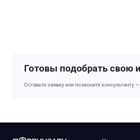
Готовы подобрать свою 
Оставьте заявку или позвоните консультанту —