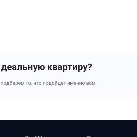
идеальную квартиру?
 подберём то, что подойдёт именно вам.