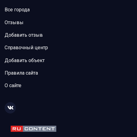
Все города
Отзывы
Добавить отзыв
Справочный центр
Добавить объект
Правила сайта
О сайте