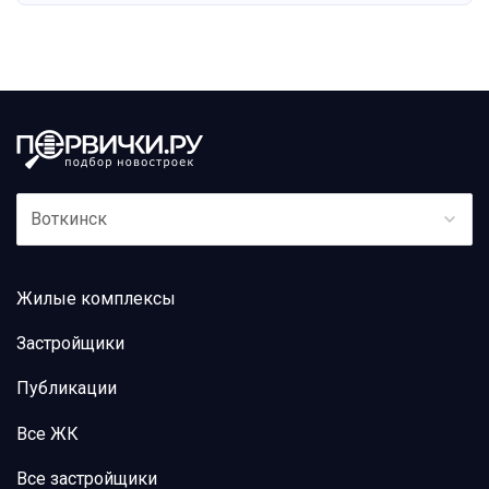
Воткинск
Жилые комплексы
Застройщики
Публикации
Все ЖК
Все застройщики