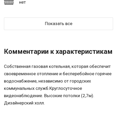
нет
Показать все
Комментарии к характеристикам
Собственная газовая котельная, которая обеспечит
своевременное отопление и бесперебойное горячее
водоснабжение, независимо от городских
коммунальных служб.Круглосуточное
видеонаблюдение. Высокие потолки (2,7м).
Дизайнерский холл.