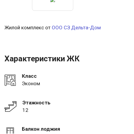
Жилой комплекс от
ООО СЗ Дельта-Дом
Характеристики ЖК
Класс
Эконом
Этажность
12
Балкон лоджия