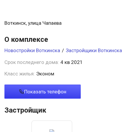
Воткинск, улица Чапаева
О комплексе
Новостройки Воткинска
/
Застройщики Воткинска
Срок последнего дома:
4 кв 2021
Класс жилья:
Эконом
Показать телефон
Застройщик