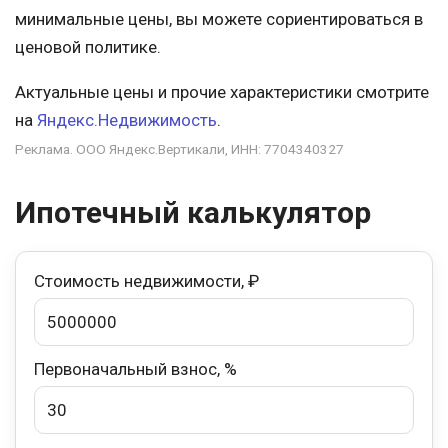
минимальные цены, вы можете сориентироваться в
ценовой политике.
Актуальные цены и прочие характеристики смотрите
на
Яндекс.Недвижимость
.
Реклама. ООО Яндекс.Вертикали, ИНН: 7704340327
Ипотечный калькулятор
Стоимость недвижимости, ₽
Первоначальный взнос, %