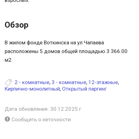
Обзор
В жилом фонде Воткинска на ул Чапаева
расположены 5 домов общей площадью 3 366.00
м2.
2 - комнатные
,
3 - комнатные
,
12-этажные
,
Кирпично-монолитный
,
Открытый паргинг
Дата обновления: 30.12.2025 г
Сообщить о неточности