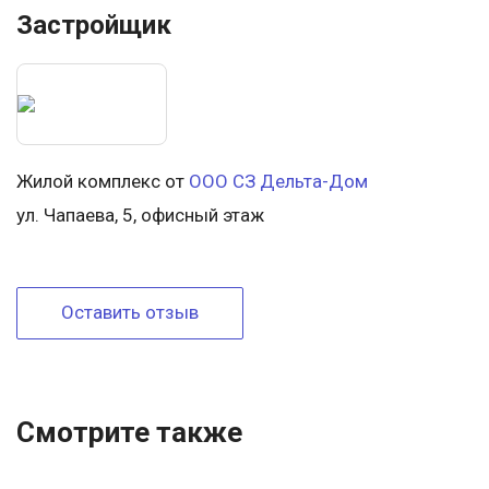
Застройщик
Жилой комплекс от
ООО СЗ Дельта-Дом
ул. Чапаева, 5, офисный этаж
Оставить отзыв
Смотрите также