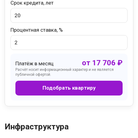
Срок кредита, лет
Процентная ставка, %
от
17 706
₽
Платёж в месяц
Расчёт носит информационный характер и не является
публичной офертой.
Подобрать квартиру
Инфраструктура