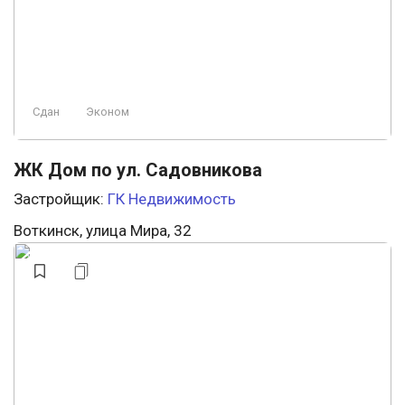
Сдан
Эконом
ЖК Дом по ул. Садовникова
Застройщик:
ГК Недвижимость
Воткинск, улица Мира, 32