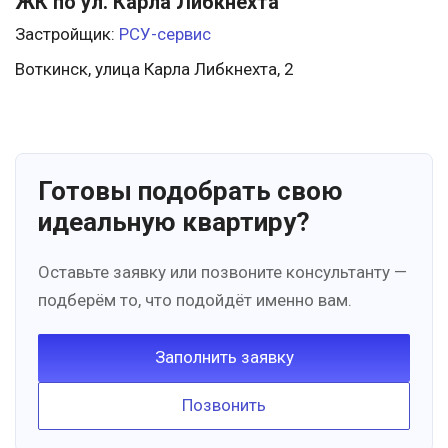
ЖК по ул. Карла Либкнехта
Застройщик:
РСУ-сервис
Воткинск, улица Карла Либкнехта, 2
Готовы подобрать свою
идеальную квартиру?
Оставьте заявку или позвоните консультанту —
подберём то, что подойдёт именно вам.
Заполнить заявку
Позвонить