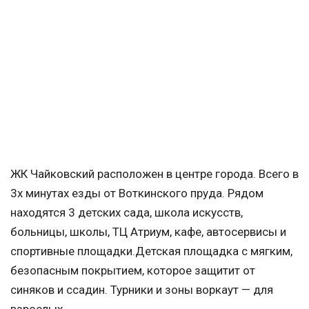
ЖК Чайковский расположен в центре города. Всего в
3х минутах езды от Воткинского пруда. Рядом
находятся 3 детских сада, школа искусств,
больницы, школы, ТЦ Атриум, кафе, автосервисы и
спортивные площадки.Детская площадка с мягким,
безопасным покрытием, которое защитит от
синяков и ссадин. Турники и зоны воркаут — для
взрослых.