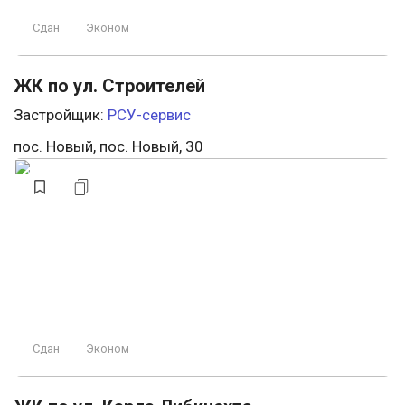
Сдан
Эконом
ЖК по ул. Строителей
Застройщик:
РСУ-сервис
пос. Новый, пос. Новый, 30
Сдан
Эконом