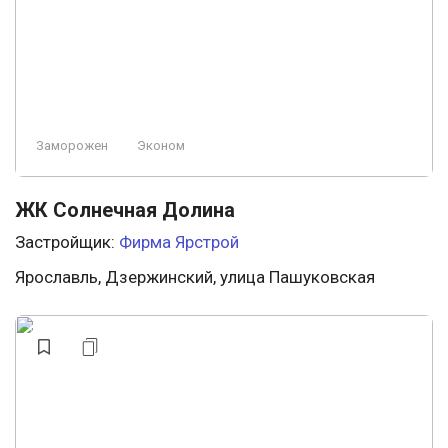
Заморожен
Эконом
ЖК Солнечная Долина
Застройщик:
Фирма Ярстрой
Ярославль, Дзержинский, улица Пашуковская