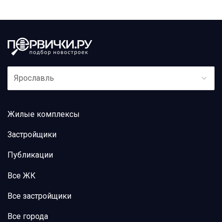
Ярославль
Жилые комплексы
Застройщики
Публикации
Все ЖК
Все застройщики
Все города