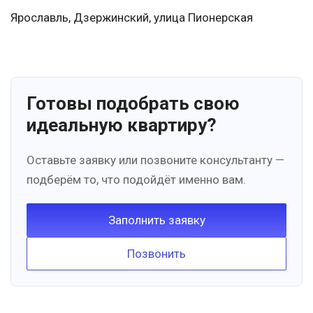
Ярославль, Дзержинский, улица Пионерская
Готовы подобрать свою
идеальную квартиру?
Оставьте заявку или позвоните консультанту —
подберём то, что подойдёт именно вам.
Заполнить заявку
Позвонить