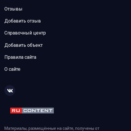
Отзывы
Добавить отзыв
Справочный центр
Добавить объект
Правила сайта
О сайте
Материалы, размещённые на сайте, получены от