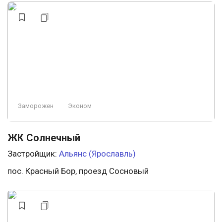
Заморожен
Эконом
ЖК Солнечный
Застройщик:
Альянс (Ярославль)
пос. Красный Бор, проезд Сосновый