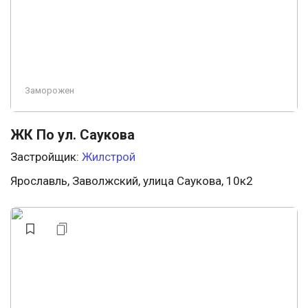
Заморожен
ЖК По ул. Саукова
Застройщик:
Жилстрой
Ярославль, Заволжский, улица Саукова, 10к2