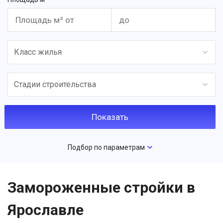
Класс жилья
Стадии строительства
Подбор по параметрам
Замороженные стройки в
Ярославле