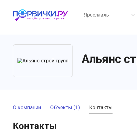
Ярославль
Альянс ст
О компании
Объекты (1)
Контакты
Контакты