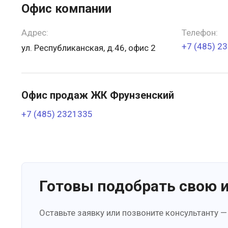
Офис компании
Адрес:
Телефон:
+7 (485) 2
ул. Республиканская, д.46, офис 2
Офис продаж ЖК Фрунзенский
+7 (485) 2321335
Готовы подобрать свою 
Оставьте заявку или позвоните консультанту —