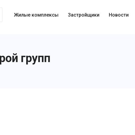
Жилые комплексы
Застройщики
Новости
рой групп