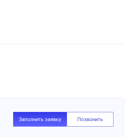
Заполнить заявку
Позвонить