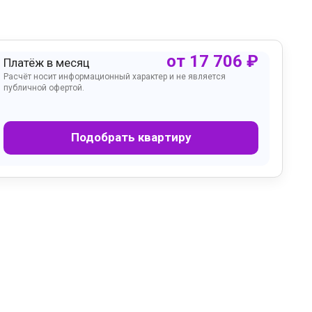
от
17 706
₽
Платёж в месяц
Расчёт носит информационный характер и не является
публичной офертой.
Подобрать квартиру