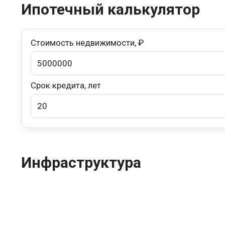
Ипотечный калькулятор
Стоимость недвижимости, ₽
Срок кредита, лет
Инфраструктура