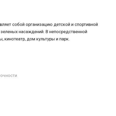
вляет собой организацию детской и спортивной
и зеленых насаждений. В непосредственной
, кинотеатр, дом культуры и парк.
точности