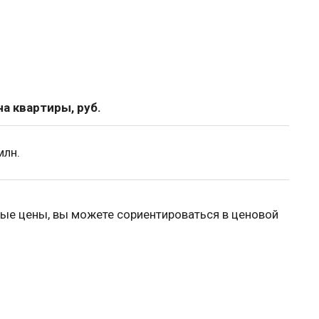
а квартиры, руб.
млн.
ые цены, вы можете сориентироваться в ценовой