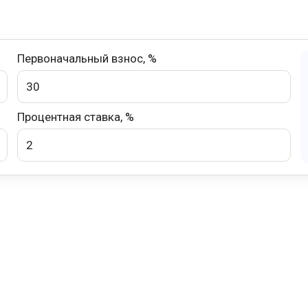
Первоначальный взнос, %
Процентная ставка, %