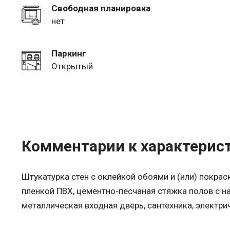
Свободная планировка
нет
Паркинг
Открытый
Комментарии к характерис
Штукатурка стен с оклейкой обоями и (или) покрас
пленкой ПВХ, цементно-песчаная стяжка полов с н
металлическая входная дверь, сантехника, электри