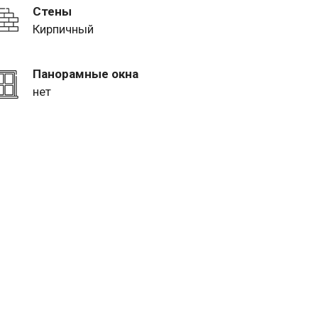
Стены
Кирпичный
Панорамные окна
нет