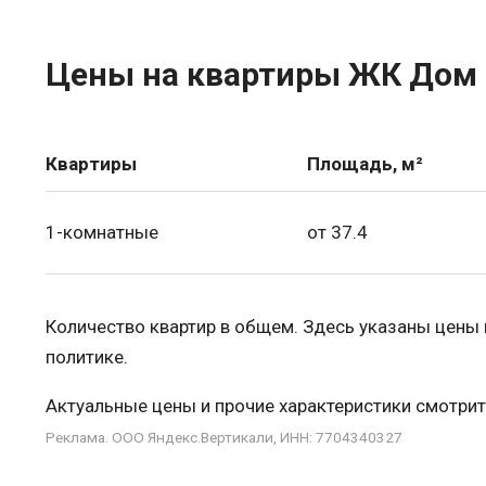
Цены на квартиры ЖК Дом п
Квартиры
Площадь, м²
1-комнатные
от 37.4
Количество квартир в общем. Здесь указаны цены
политике.
Актуальные цены и прочие характеристики смотрит
Реклама. ООО Яндекс.Вертикали, ИНН: 7704340327