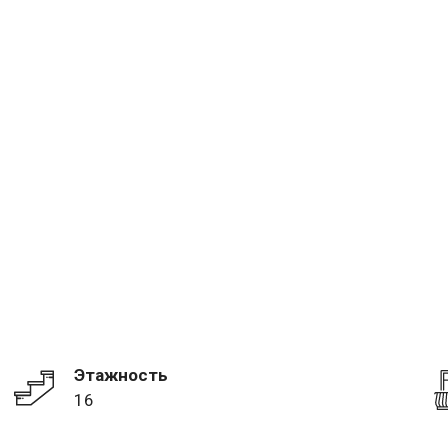
Этажность
16