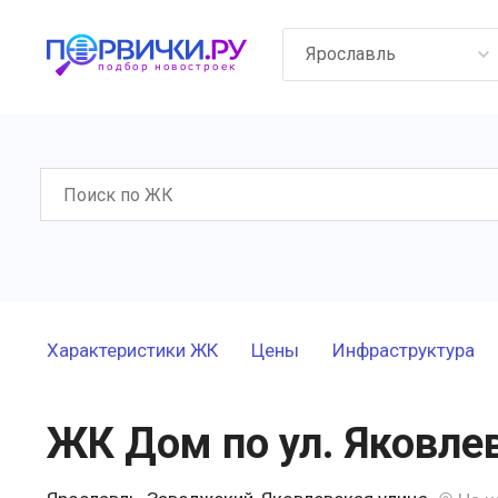
Ярославль
Характеристики ЖК
Цены
Инфраструктура
ЖК Дом по ул. Яковле