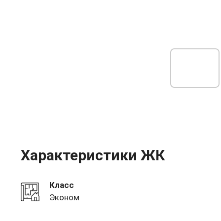
Характеристики ЖК
Класс
Эконом