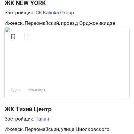
ЖК NEW YORK
Застройщик:
СК Kalinka Group
Ижевск, Первомайский, проезд Орджоникидзе
Сдан
Комфорт
ЖК Тихий Центр
Застройщик:
Талан
Ижевск, Первомайский, улица Циолковского