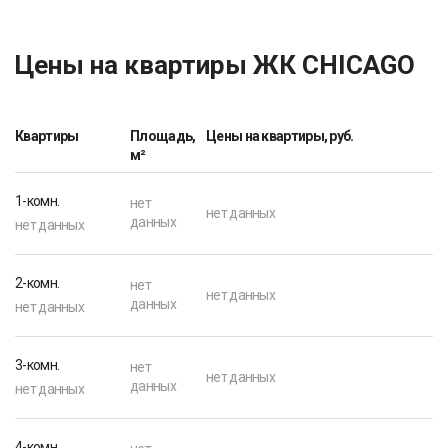
Цены на квартиры ЖК CHICAGO
Квартиры
Площадь,
Цены на квартиры, руб.
м²
1-комн.
нет
нет данных
данных
нет данных
2-комн.
нет
нет данных
данных
нет данных
3-комн.
нет
нет данных
данных
нет данных
4-комн.