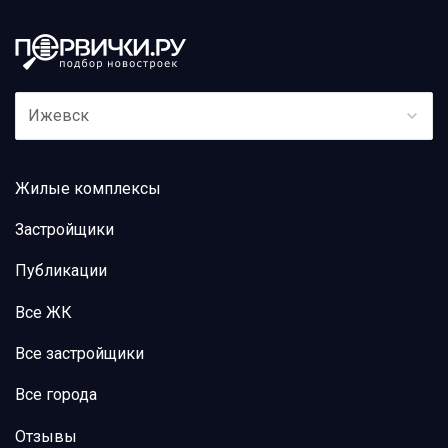
Ижевск
Жилые комплексы
Застройщики
Публикации
Все ЖК
Все застройщики
Все города
Отзывы