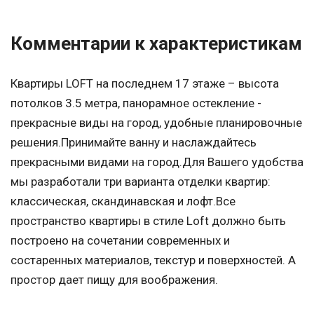
Комментарии к характеристикам
Квартиры LOFT на последнем 17 этаже – высота
потолков 3.5 метра, панорамное остекление -
прекрасные виды на город, удобные планировочные
решения.Принимайте ванну и наслаждайтесь
прекрасными видами на город.Для Вашего удобства
мы разработали три варианта отделки квартир:
классическая, скандинавская и лофт.Все
пространство квартиры в стиле Loft должно быть
построено на сочетании современных и
состаренных материалов, текстур и поверхностей. А
простор дает пищу для воображения.