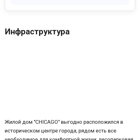
Инфраструктура
Жилой дом "CHICAGO" выгодно расположился в
историческом центре города, рядом есть все
необходимое для комфортной жизни: лесопарковая