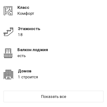
Класс
Комфорт
Этажность
18
Балкон лоджия
есть
Домов
1 строится
Показать все