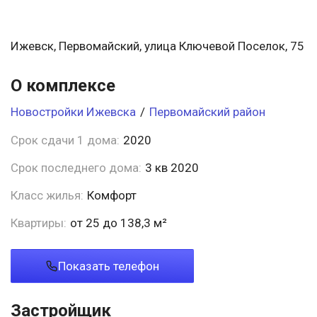
Ижевск, Первомайский, улица Ключевой Поселок, 75
О комплексе
Новостройки Ижевска
/
Первомайский район
Срок сдачи 1 дома:
2020
Срок последнего дома:
3 кв 2020
Класс жилья:
Комфорт
Квартиры:
от 25 до 138,3 м²
Показать телефон
Застройщик