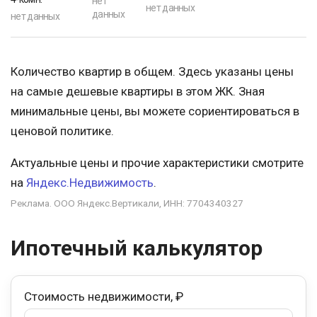
нет
нет данных
данных
нет данных
Количество квартир в общем. Здесь указаны цены
на самые дешевые квартиры в этом ЖК. Зная
минимальные цены, вы можете сориентироваться в
ценовой политике.
Актуальные цены и прочие характеристики смотрите
на
Яндекс.Недвижимость
.
Реклама. ООО Яндекс.Вертикали, ИНН: 7704340327
Ипотечный калькулятор
Стоимость недвижимости, ₽