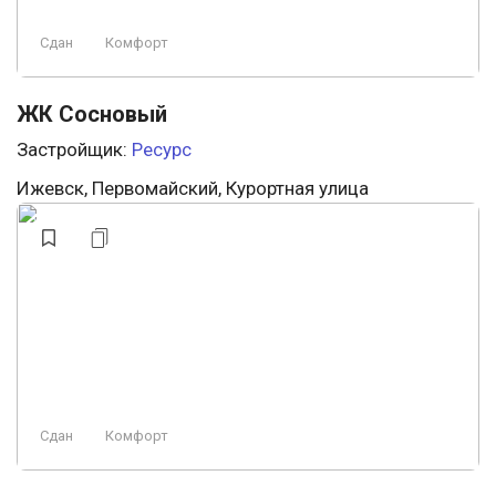
Сдан
Комфорт
ЖК Сосновый
Застройщик:
Ресурс
Ижевск, Первомайский, Курортная улица
Сдан
Комфорт