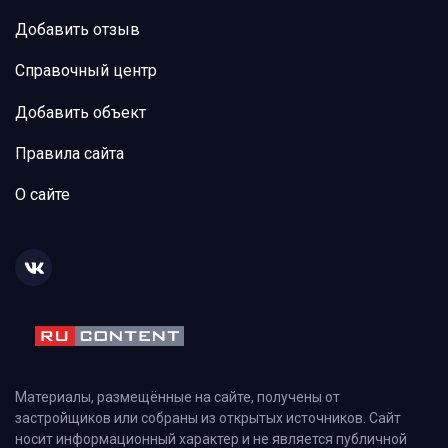
Добавить отзыв
Справочный центр
Добавить объект
Правила сайта
О сайте
Материалы, размещённые на сайте, получены от
застройщиков или собраны из открытых источников. Сайт
носит информационный характер и не является публичной