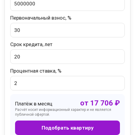
Первоначальный взнос, %
Срок кредита, лет
Процентная ставка, %
от
17 706
₽
Платёж в месяц
Расчёт носит информационный характер и не является
публичной офертой.
Подобрать квартиру