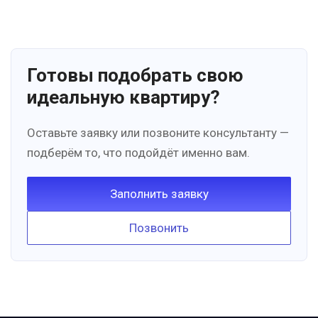
Готовы подобрать свою
идеальную квартиру?
Оставьте заявку или позвоните консультанту —
подберём то, что подойдёт именно вам.
Заполнить заявку
Позвонить