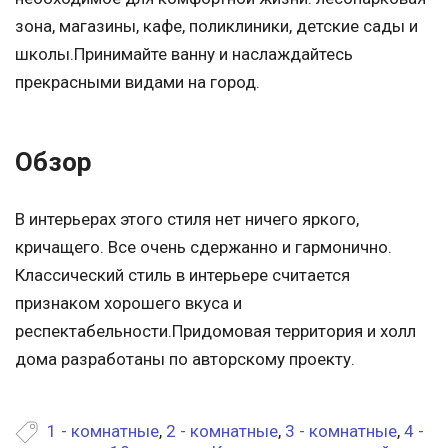
зона, магазины, кафе, поликлиники, детские сады и
школы.Принимайте ванну и наслаждайтесь
прекрасными видами на город.
Обзор
В интерьерах этого стиля нет ничего яркого,
кричащего. Все очень сдержанно и гармонично.
Классический стиль в интерьере считается
признаком хорошего вкуса и
респектабельности.Придомовая территория и холл
дома разработаны по авторскому проекту.
1 - комнатные
,
2 - комнатные
,
3 - комнатные
,
4 -