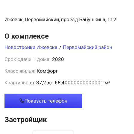
Ижевск, Первомайский, проезд Бабушкина, 112
О комплексе
Новостройки Ижевска
/
Первомайский район
Срок сдачи 1 дома:
2020
Класс жилья:
Комфорт
Квартиры:
от 37,2 до 68,40000000000001 м²
Показать телефон
Застройщик