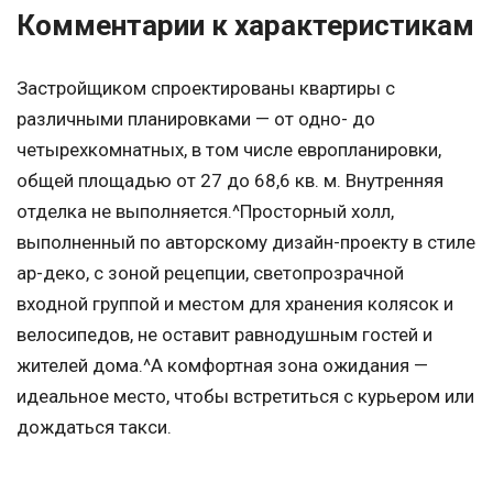
Комментарии к характеристикам
Застройщиком спроектированы квартиры с
различными планировками — от одно- до
четырехкомнатных, в том числе европланировки,
общей площадью от 27 до 68,6 кв. м. Внутренняя
отделка не выполняется.^Просторный холл,
выполненный по авторскому дизайн-проекту в стиле
ар-деко, с зоной рецепции, светопрозрачной
входной группой и местом для хранения колясок и
велосипедов, не оставит равнодушным гостей и
жителей дома.^А комфортная зона ожидания —
идеальное место, чтобы встретиться с курьером или
дождаться такси.