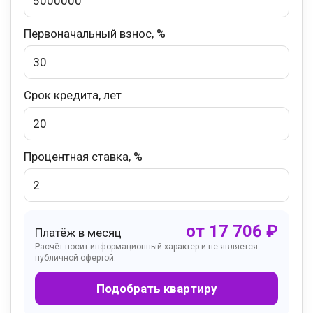
Первоначальный взнос, %
Срок кредита, лет
Процентная ставка, %
от
17 706
₽
Платёж в месяц
Расчёт носит информационный характер и не является
публичной офертой.
Подобрать квартиру