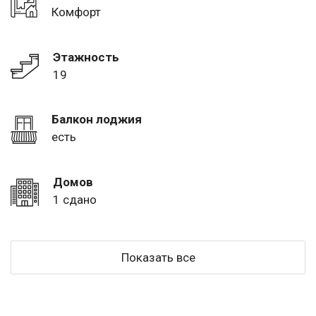
Комфорт
Этажность
19
Балкон лоджия
есть
Домов
1 сдано
Показать все