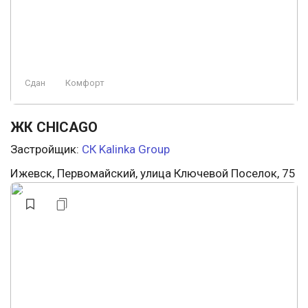
Сдан
Комфорт
ЖК CHICAGO
Застройщик:
СК Kalinka Group
Ижевск, Первомайский, улица Ключевой Поселок, 75