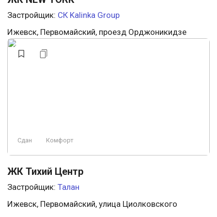
Застройщик:
СК Kalinka Group
Ижевск, Первомайский, проезд Орджоникидзе
Сдан
Комфорт
ЖК Тихий Центр
Застройщик:
Талан
Ижевск, Первомайский, улица Циолковского