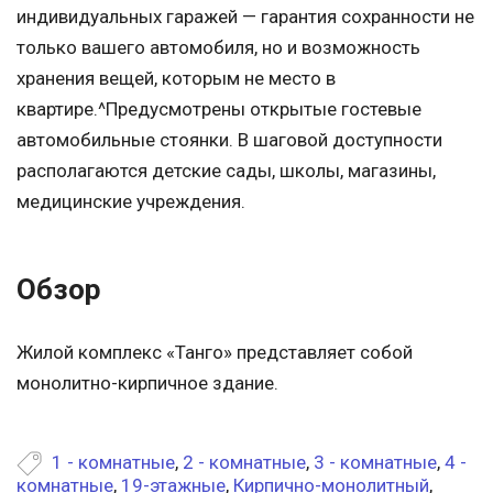
индивидуальных гаражей — гарантия сохранности не
только вашего автомобиля, но и возможность
хранения вещей, которым не место в
квартире.^Предусмотрены открытые гостевые
автомобильные стоянки. В шаговой доступности
располагаются детские сады, школы, магазины,
медицинские учреждения.
Обзор
Жилой комплекс «Танго» представляет собой
монолитно-кирпичное здание.
1 - комнатные
,
2 - комнатные
,
3 - комнатные
,
4 -
комнатные
,
19-этажные
,
Кирпично-монолитный
,