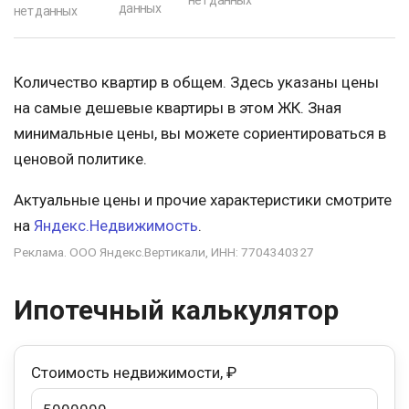
нет данных
данных
нет данных
Количество квартир в общем. Здесь указаны цены
на самые дешевые квартиры в этом ЖК. Зная
минимальные цены, вы можете сориентироваться в
ценовой политике.
Актуальные цены и прочие характеристики смотрите
на
Яндекс.Недвижимость
.
Реклама. ООО Яндекс.Вертикали, ИНН: 7704340327
Ипотечный калькулятор
Стоимость недвижимости, ₽