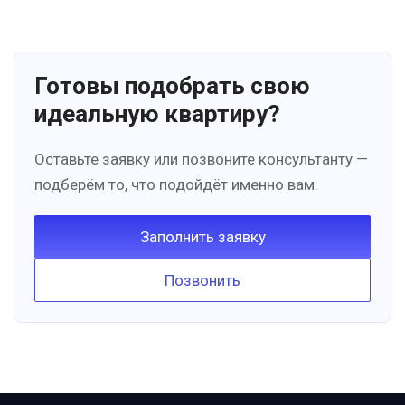
Готовы подобрать свою
идеальную квартиру?
Оставьте заявку или позвоните консультанту —
подберём то, что подойдёт именно вам.
Заполнить заявку
Позвонить