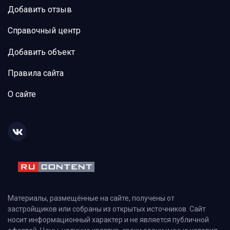
Добавить отзыв
Справочный центр
Добавить объект
Правила сайта
О сайте
Материалы, размещённые на сайте, получены от
застройщиков или собраны из открытых источников. Сайт
носит информационный характер и не является публичной