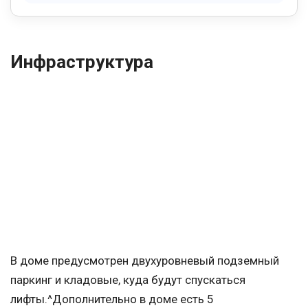
Инфраструктура
В доме предусмотрен двухуровневый подземный
паркинг и кладовые, куда будут спускаться
лифты.^Дополнительно в доме есть 5