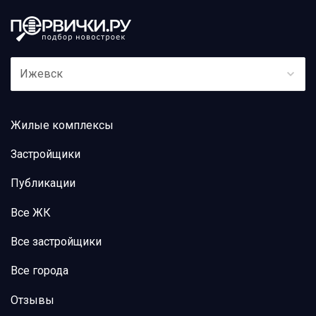
Ижевск
Жилые комплексы
Застройщики
Публикации
Все ЖК
Все застройщики
Все города
Отзывы