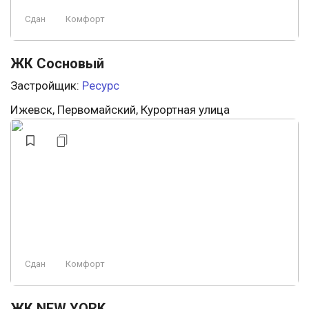
Сдан
Комфорт
ЖК Сосновый
Застройщик:
Ресурс
Ижевск, Первомайский, Курортная улица
Сдан
Комфорт
ЖК NEW YORK