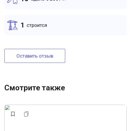
1
cтроится
Оставить отзыв
Смотрите также