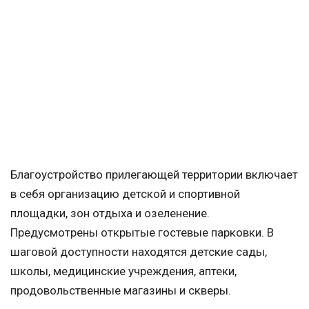
Благоустройство прилегающей территории включает
в себя организацию детской и спортивной
площадки, зон отдыха и озеленение.
Предусмотрены открытые гостевые парковки. В
шаговой доступности находятся детские сады,
школы, медицинские учреждения, аптеки,
продовольственные магазины и скверы.