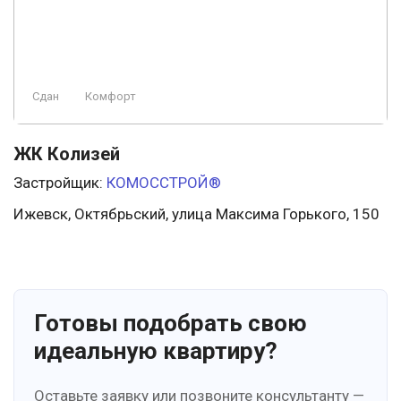
Сдан
Комфорт
ЖК Колизей
Застройщик:
КОМОССТРОЙ®
Ижевск, Октябрьский, улица Максима Горького, 150
Готовы подобрать свою
идеальную квартиру?
Оставьте заявку или позвоните консультанту —