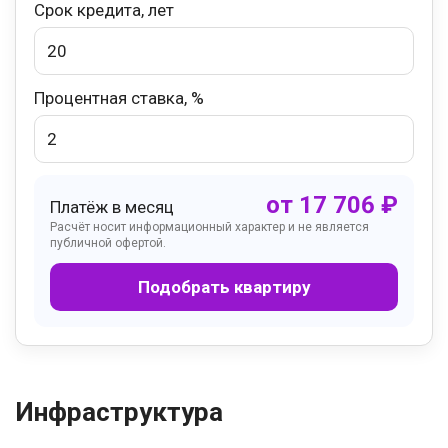
Срок кредита, лет
Процентная ставка, %
от
17 706
₽
Платёж в месяц
Расчёт носит информационный характер и не является
публичной офертой.
Подобрать квартиру
Инфраструктура