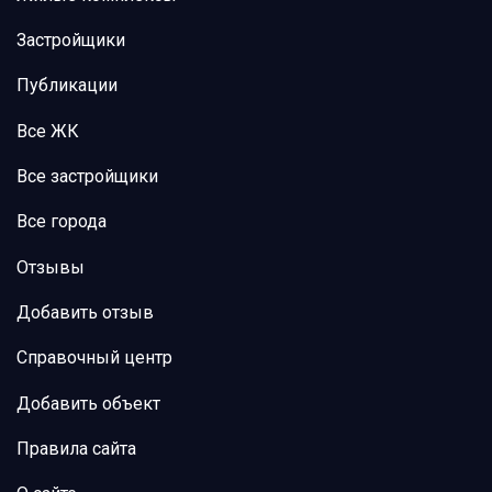
Застройщики
Публикации
Все ЖК
Все застройщики
Все города
Отзывы
Добавить отзыв
Справочный центр
Добавить объект
Правила сайта