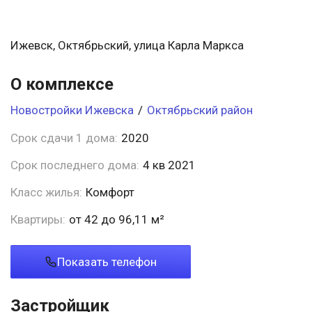
Ижевск, Октябрьский, улица Карла Маркса
О комплексе
Новостройки Ижевска
/
Октябрьский район
Срок сдачи 1 дома:
2020
Срок последнего дома:
4 кв 2021
Класс жилья:
Комфорт
Квартиры:
от 42 до 96,11 м²
Показать телефон
Застройщик