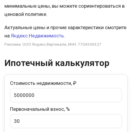
минимальные цены, вы можете сориентироваться в
ценовой политике.
Актуальные цены и прочие характеристики смотрите
на
Яндекс.Недвижимость
.
Реклама. ООО Яндекс.Вертикали, ИНН: 7704340327
Ипотечный калькулятор
Стоимость недвижимости, ₽
Первоначальный взнос, %