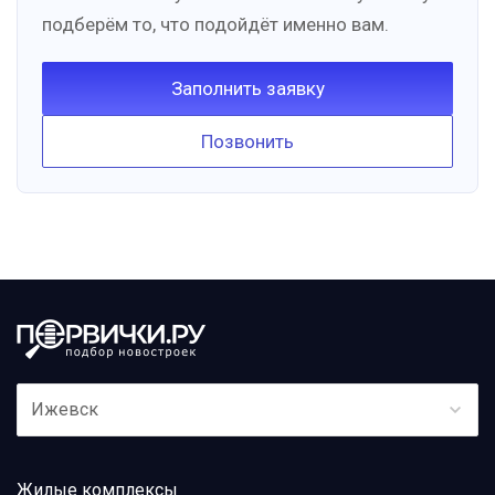
подберём то, что подойдёт именно вам.
Заполнить заявку
Позвонить
Ижевск
Жилые комплексы