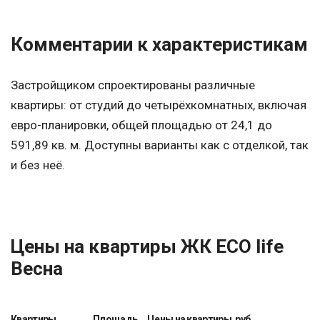
Комментарии к характеристикам
Застройщиком спроектированы различные
квартиры: от студий до четырёхкомнатных, включая
евро-планировки, общей площадью от 24,1 до
591,89 кв. м. Доступны варианты как с отделкой, так
и без неё.
Цены на квартиры ЖК ECO life
Весна
Квартиры
Площадь,
Цены на квартиры, руб.