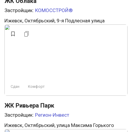
ЖК Облака
Застройщик:
КОМОССТРОЙ®
Ижевск, Октябрьский, 9-я Подлесная улица
Сдан
Комфорт
ЖК Ривьера Парк
Застройщик:
Регион-Инвест
Ижевск, Октябрьский, улица Максима Горького