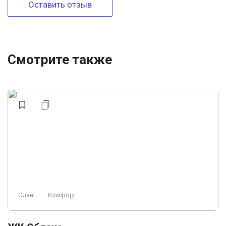
Оставить отзыв
Смотрите также
Сдан
Комфорт