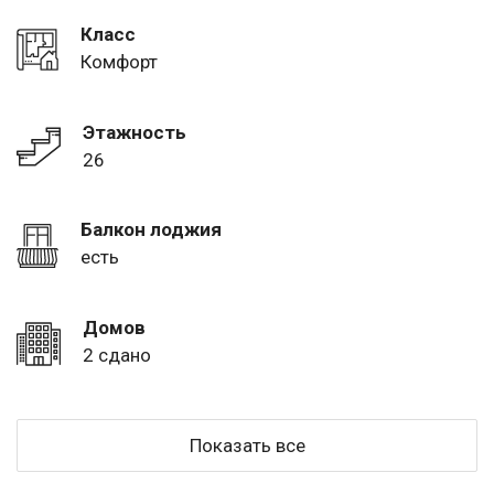
Класс
Комфорт
Этажность
26
Балкон лоджия
есть
Домов
2 сдано
Показать все