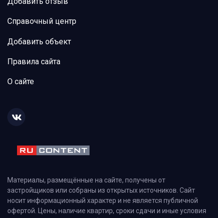
Добавить отзыв
Справочный центр
Добавить объект
Правила сайта
О сайте
Материалы, размещённые на сайте, получены от
застройщиков или собраны из открытых источников. Сайт
носит информационный характер и не является публичной
офертой. Цены, наличие квартир, сроки сдачи и иные условия