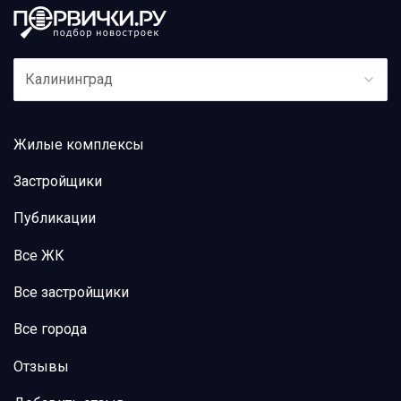
Калининград
Жилые комплексы
Застройщики
Публикации
Все ЖК
Все застройщики
Все города
Отзывы