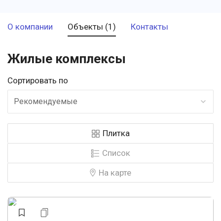
О компании
Объекты (1)
Контакты
Жилые комплексы
Сортировать по
Рекомендуемые
Плитка
Список
На карте