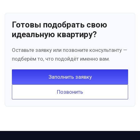
Готовы подобрать свою
идеальную квартиру?
Оставьте заявку или позвоните консультанту —
подберём то, что подойдёт именно вам.
Заполнить заявку
Позвонить