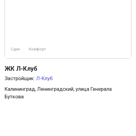
Сдан
Комфорт
ЖК Л-Клуб
Застройщик:
Л-Клуб
Калининград, Ленинградский, улица Генерала
Буткова