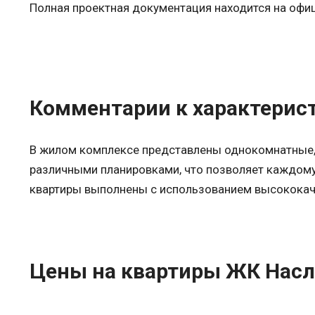
Полная проектная документация находится на оф
Комментарии к характерис
В жилом комплексе представлены однокомнатные,
различными планировками, что позволяет каждому
квартиры выполнены с использованием высококач
Цены на квартиры ЖК Нас