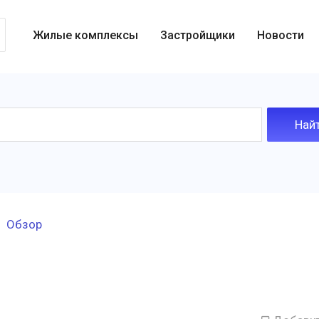
Жилые комплексы
Застройщики
Новости
Обзор