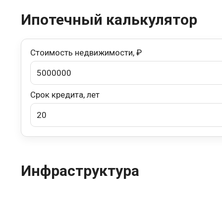
Ипотечный калькулятор
Стоимость недвижимости, ₽
Срок кредита, лет
Инфраструктура