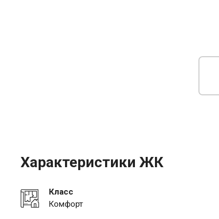
Характеристики ЖК
Класс
Комфорт