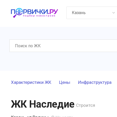
Казань
Характеристики ЖК
Цены
Инфраструктура
ЖК Наследие
Строится