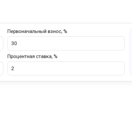
Первоначальный взнос, %
Процентная ставка, %