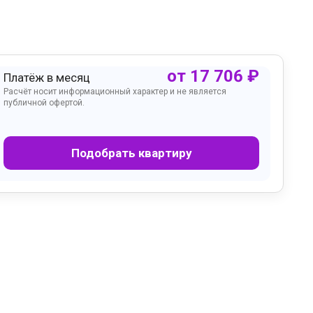
от
17 706
₽
Платёж в месяц
Расчёт носит информационный характер и не является
публичной офертой.
Подобрать квартиру