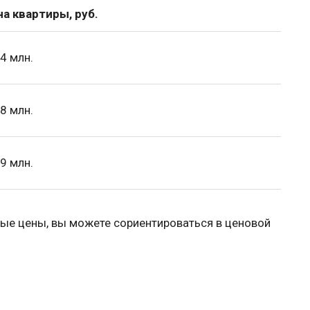
а квартиры, руб.
4 млн.
8 млн.
9 млн.
ые цены, вы можете сориентироваться в ценовой