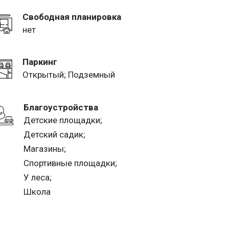
Свободная планировка
нет
Паркинг
Открытый; Подземный
Благоустройства
Детские площадки;
Детский садик;
Магазины;
Спортивные площадки;
У леса;
Школа