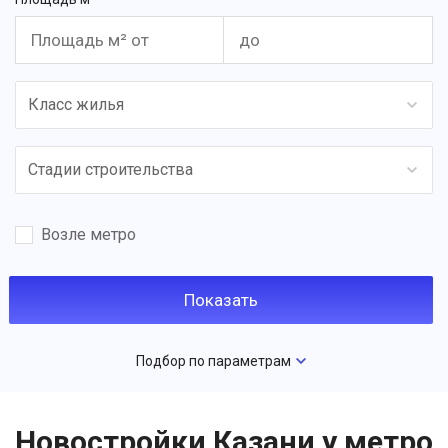
Класс жилья
Стадии строительства
Возле метро
Подбор по параметрам
Новостройки Казани у метро