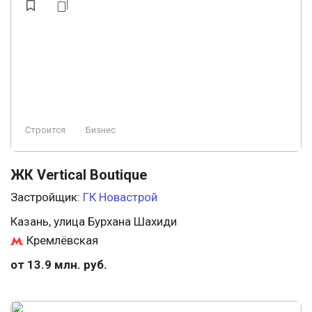
Строится
Бизнес
ЖК Vertical Boutique
Застройщик:
ГК Новастрой
Казань, улица Бурхана Шахиди
Кремлёвская
от 13.9 млн. руб.