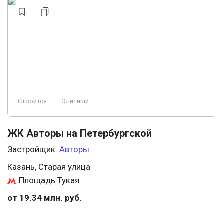
Строится
Элитный
ЖК Авторы на Петербургской
Застройщик:
Авторы
Казань, Старая улица
Площадь Тукая
от 19.34 млн. руб.