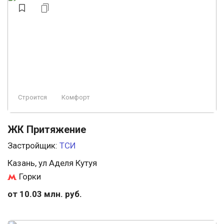
Строится
Комфорт
ЖК Притяжение
Застройщик:
ТСИ
Казань, ул Аделя Кутуя
Горки
от 10.03 млн. руб.