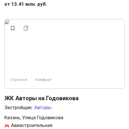
от 13.41 млн. руб.
Строится
Комфорт
ЖК Авторы на Годовикова
Застройщик:
Авторы
Казань, Улица Годовикова
Авиастроительная