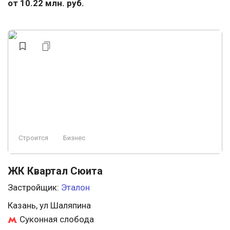
от 10.22 млн. руб.
Строится
Бизнес
ЖК Квартал Сюита
Застройщик:
Эталон
Казань, ул Шаляпина
Суконная слобода