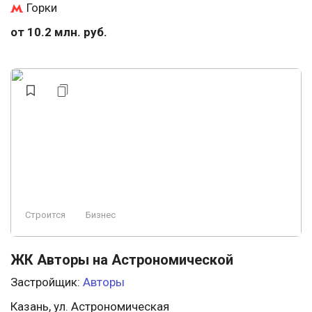
Горки
от 10.2 млн. руб.
Строится
Бизнес
ЖК Авторы на Астрономической
Застройщик:
Авторы
Казань, ул. Астрономическая