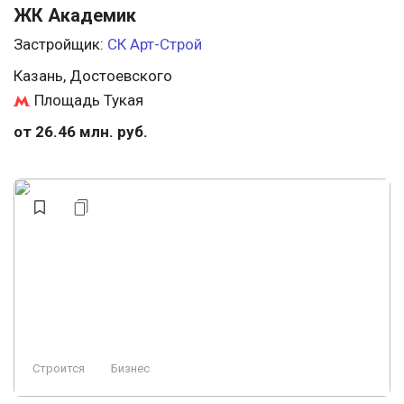
ЖК Академик
Застройщик:
СК Арт-Строй
Казань, Достоевского
Площадь Тукая
от 26.46 млн. руб.
Строится
Бизнес