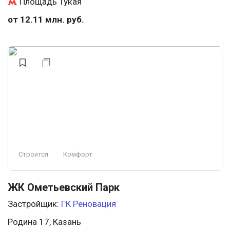
Площадь Тукая
от 12.11 млн. руб.
Строится
Комфорт
ЖК Ометьевский Парк
Застройщик:
ГК Реновация
Родина 17, Казань