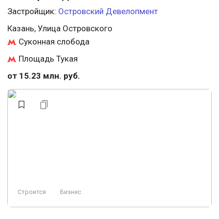
Застройщик:
Островский Девелопмент
Казань, Улица Островского
Суконная слобода
Площадь Тукая
от 15.23 млн. руб.
Строится
Бизнес