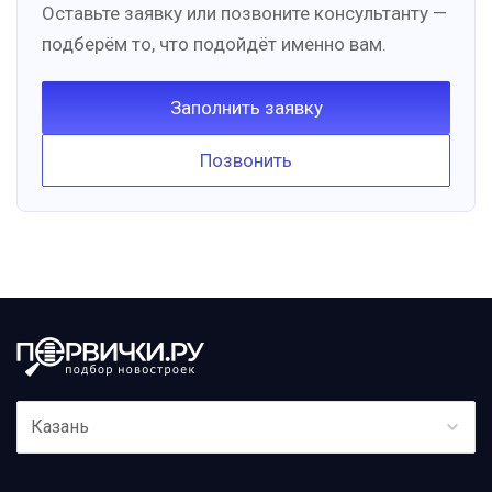
Оставьте заявку или позвоните консультанту —
подберём то, что подойдёт именно вам.
Заполнить заявку
Позвонить
Казань