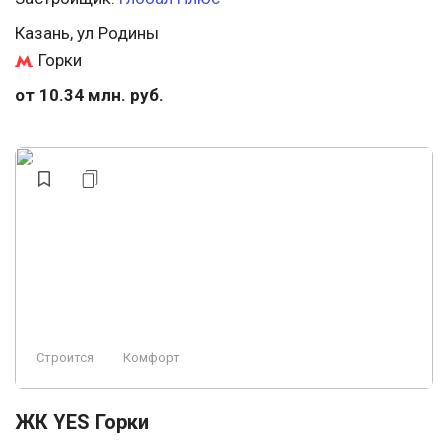
Казань, ул Родины
Горки
от 10.34 млн. руб.
Строится
Комфорт
ЖК YES Горки