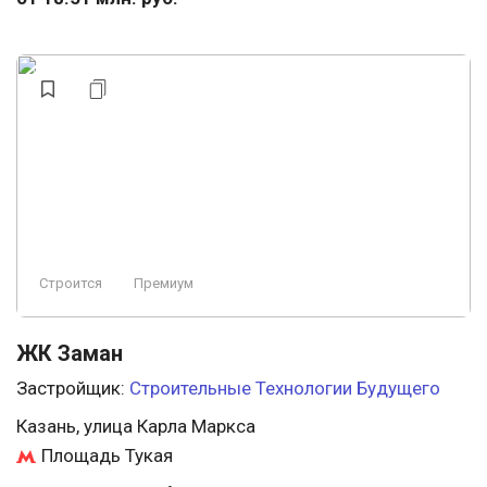
Строится
Премиум
ЖК Заман
Застройщик:
Строительные Технологии Будущего
Казань, улица Карла Маркса
Площадь Тукая