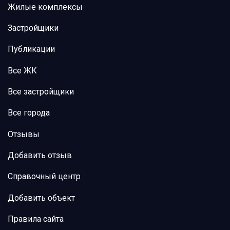
Жилые комплексы
Застройщики
Публикации
Все ЖК
Все застройщики
Все города
Отзывы
Добавить отзыв
Справочный центр
Добавить объект
Правила сайта