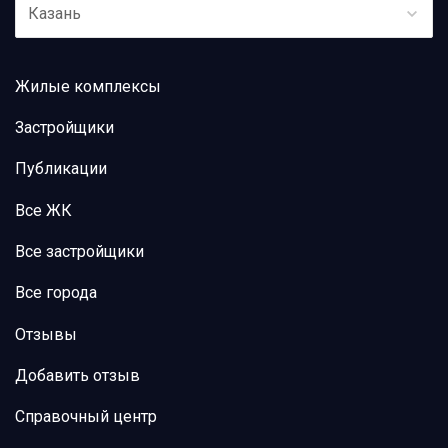
Казань
Жилые комплексы
Застройщики
Публикации
Все ЖК
Все застройщики
Все города
Отзывы
Добавить отзыв
Справочный центр