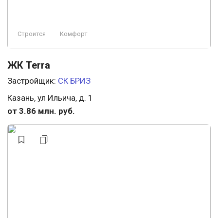
Строится
Комфорт
ЖК Terra
Застройщик:
СК БРИЗ
Казань, ул Ильича, д. 1
от 3.86 млн. руб.