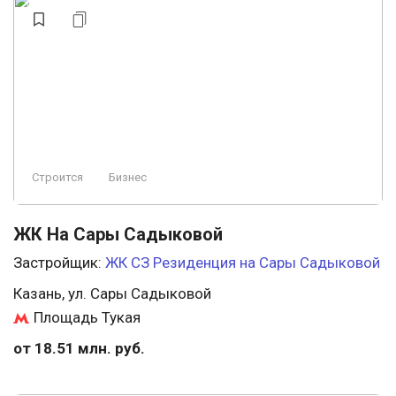
Строится
Бизнес
ЖК На Сары Садыковой
Застройщик:
ЖК СЗ Резиденция на Сары Садыковой
Казань, ул. Сары Садыковой
Площадь Тукая
от 18.51 млн. руб.