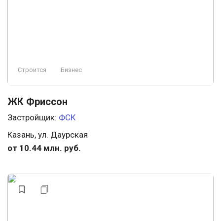
Строится
Бизнес
ЖК Фриссон
Застройщик:
ФСК
Казань, ул. Даурская
от 10.44 млн. руб.