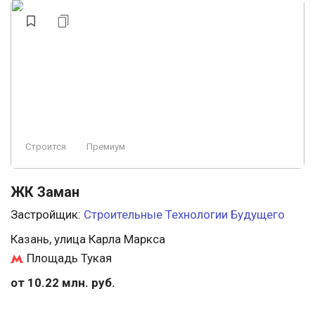
Строится
Премиум
ЖК Заман
Застройщик:
Строительные Технологии Будущего
Казань, улица Карла Маркса
Площадь Тукая
от 10.22 млн. руб.