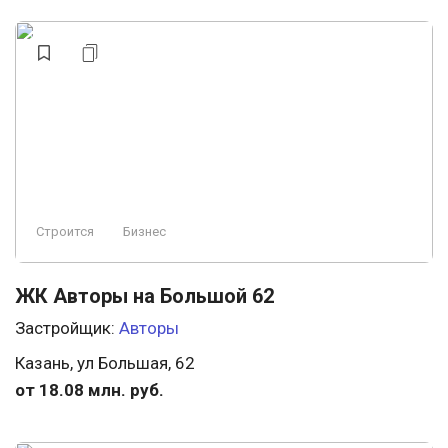
Строится
Бизнес
ЖК Авторы на Большой 62
Застройщик:
Авторы
Казань, ул Большая, 62
от 18.08 млн. руб.