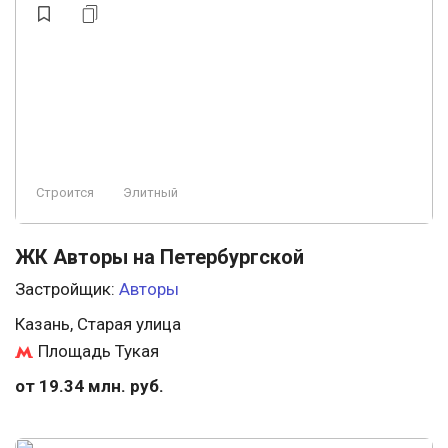
Строится
Элитный
ЖК Авторы на Петербургской
Застройщик:
Авторы
Казань, Старая улица
Площадь Тукая
от 19.34 млн. руб.