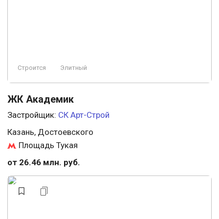
Строится
Элитный
ЖК Академик
Застройщик:
СК Арт-Строй
Казань, Достоевского
Площадь Тукая
от 26.46 млн. руб.