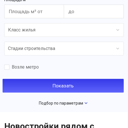
Класс жилья
Стадии строительства
Возле метро
Подбор по параметрам
Новостройки рядом с