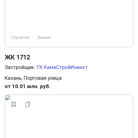
Строится
Бизнес
ЖК 1712
Застройщик:
ГК КамаСтройИнвест
Казань, Портовая улица
от 10.01 млн. руб.