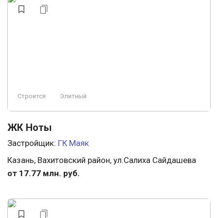
Строится
Элитный
ЖК Ноты
Застройщик:
ГК Маяк
Казань, Вахитовский район, ул.Салиха Сайдашева
от 17.77 млн. руб.