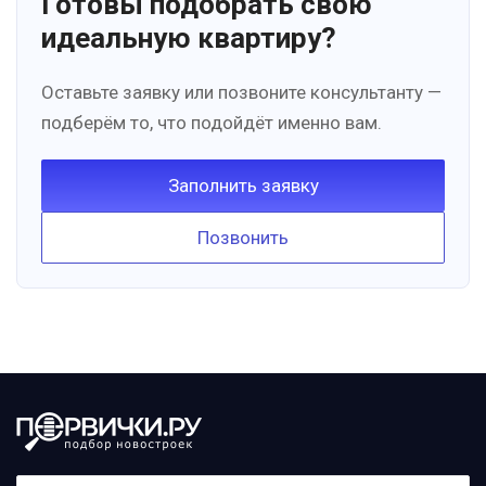
Готовы подобрать свою
идеальную квартиру?
Оставьте заявку или позвоните консультанту —
подберём то, что подойдёт именно вам.
Заполнить заявку
Позвонить