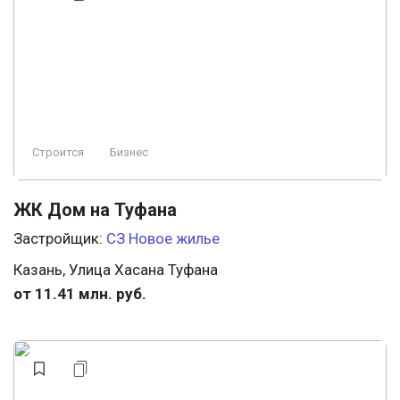
Строится
Бизнес
ЖК Дом на Туфана
Застройщик:
СЗ Новое жилье
Казань, Улица Хасана Туфана
от 11.41 млн. руб.