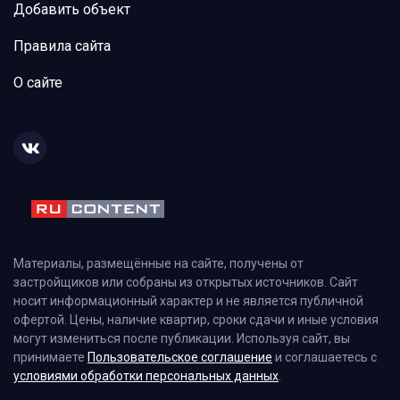
Добавить объект
Правила сайта
О сайте
Материалы, размещённые на сайте, получены от
застройщиков или собраны из открытых источников. Сайт
носит информационный характер и не является публичной
офертой. Цены, наличие квартир, сроки сдачи и иные условия
могут измениться после публикации. Используя сайт, вы
принимаете
Пользовательское соглашение
и соглашаетесь с
условиями обработки персональных данных
.