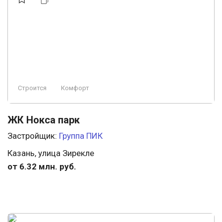
Строится
Комфорт
ЖК Нокса парк
Застройщик:
Группа ПИК
Казань, улица Зирекле
от 6.32 млн. руб.