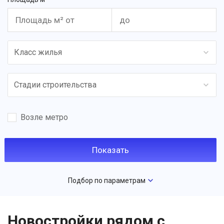
Класс жилья
Стадии строительства
Возле метро
Подбор по параметрам
Новостройки рядом с