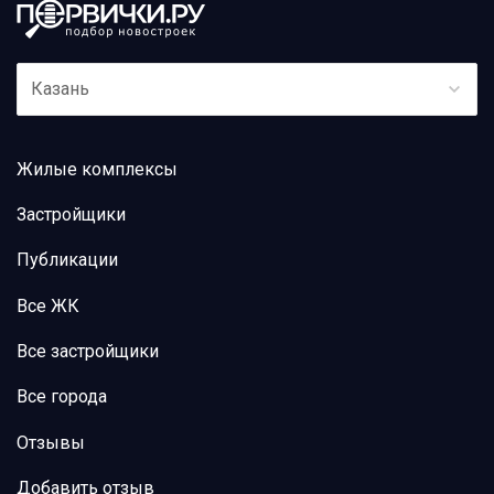
Казань
Жилые комплексы
Застройщики
Публикации
Все ЖК
Все застройщики
Все города
Отзывы
Добавить отзыв