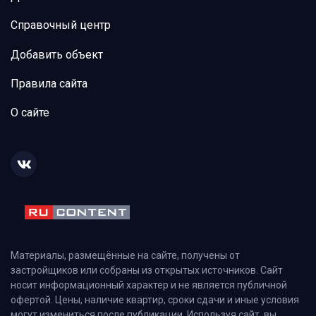
Справочный центр
Добавить объект
Правила сайта
О сайте
Материалы, размещённые на сайте, получены от
застройщиков или собраны из открытых источников. Сайт
носит информационный характер и не является публичной
офертой. Цены, наличие квартир, сроки сдачи и иные условия
могут измениться после публикации. Используя сайт, вы