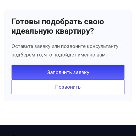
Готовы подобрать свою
идеальную квартиру?
Оставьте заявку или позвоните консультанту —
подберём то, что подойдёт именно вам.
Заполнить заявку
Позвонить