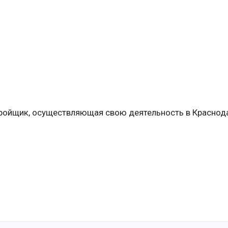
ройщик, осуществляющая свою деятельность в Краснод