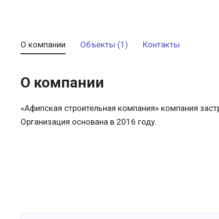
О компании
Объекты (1)
Контакты
О компании
«Афипская строительная компания» компания заст
Организация основана в 2016 году.