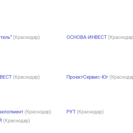
тель"
ОСНОВА-ИНВЕСТ
(Краснодар)
(Краснодар
ВЕСТ
ПроектСервис-Юг
(Краснодар)
(Краснода
велопмент
РУТ
(Краснодар)
(Краснодар)
Й
(Краснодар)