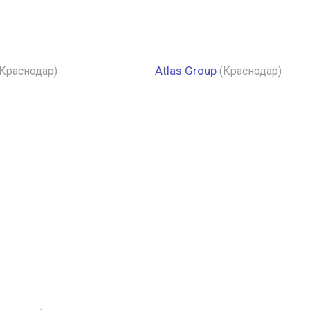
Atlas Group
(Краснодар)
(Краснодар)