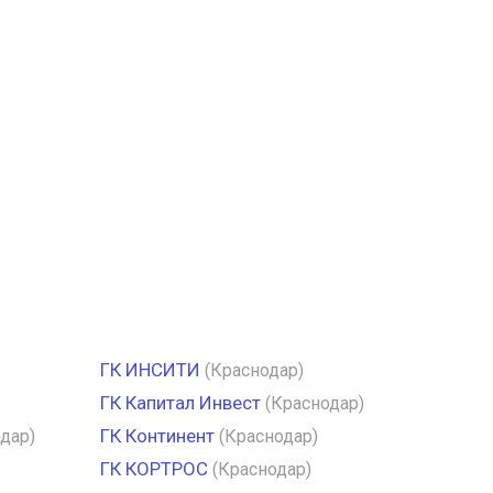
ГК ИНСИТИ
(Краснодар)
ГК Капитал Инвест
(Краснодар)
ГК Континент
дар)
(Краснодар)
ГК КОРТРОС
(Краснодар)