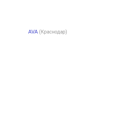
AVA
(Краснодар)