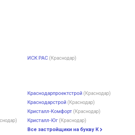
ИСК РАС
(Краснодар)
Краснодарпроектстрой
(Краснодар)
Краснодарстрой
(Краснодар)
Кристалл-Комфорт
(Краснодар)
Кристалл-Юг
снодар)
(Краснодар)
Все застройщики на букву К