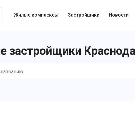
Жилые комплексы
Застройщики
Новости
е застройщики Краснод