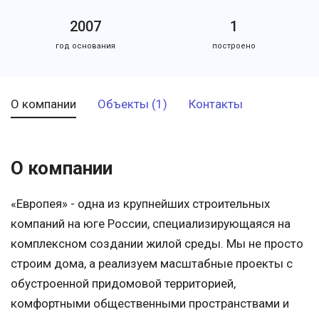
2007
1
год основания
построено
О компании
Объекты (1)
Контакты
О компании
«Европея» - одна из крупнейших строительных
компаний на юге России, специализирующаяся на
комплексном создании жилой среды. Мы не просто
строим дома, а реализуем масштабные проекты с
обустроенной придомовой территорией,
комфортными общественными пространствами и