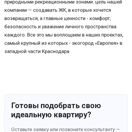
природными рекреационными зонами. цель нашей
компании — создавать ЖК, в которые хочется
возвращаться, а главные ценности - комфорт,
безопасность и уважение личного пространства
каждого. Все это мы воплощаем в наших проектах,
самый крупный из которых - экогород «Европея» в
западной части Краснодара.
Готовы подобрать свою
идеальную квартиру?
Оставьте заявку или позвоните консультанту —