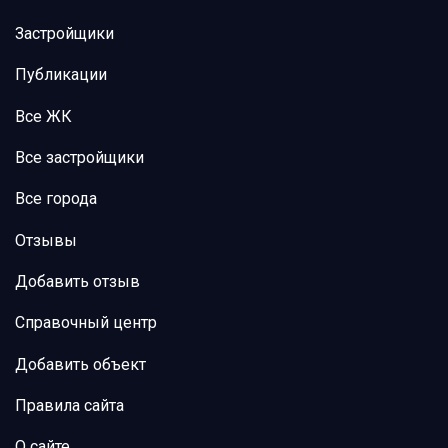
Застройщики
Публикации
Все ЖК
Все застройщики
Все города
Отзывы
Добавить отзыв
Справочный центр
Добавить объект
Правила сайта
О сайте