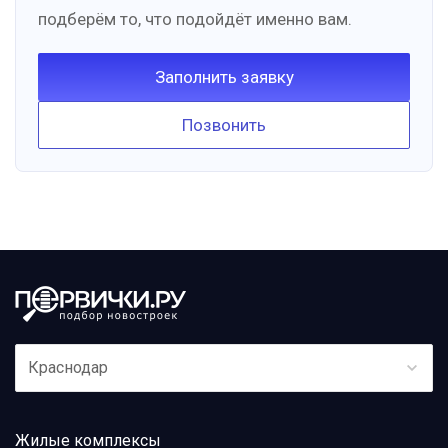
подберём то, что подойдёт именно вам.
Заполнить заявку
Позвонить
Краснодар
Жилые комплексы