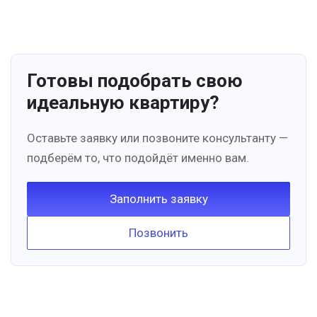
Готовы подобрать свою
идеальную квартиру?
Оставьте заявку или позвоните консультанту —
подберём то, что подойдёт именно вам.
Заполнить заявку
Позвонить