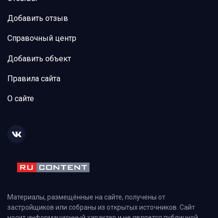
Добавить отзыв
Справочный центр
Добавить объект
Правила сайта
О сайте
Материалы, размещённые на сайте, получены от
застройщиков или собраны из открытых источников. Сайт
носит информационный характер и не является публичной