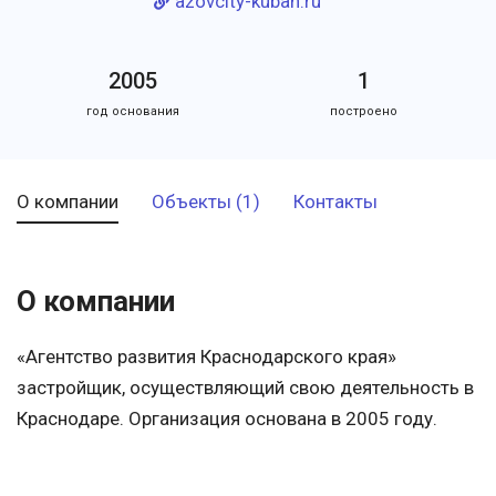
azovcity-kuban.ru
2005
1
год основания
построено
О компании
Объекты (1)
Контакты
О компании
«Агентство развития Краснодарского края»
застройщик, осуществляющий свою деятельность в
Краснодаре. Организация основана в 2005 году.