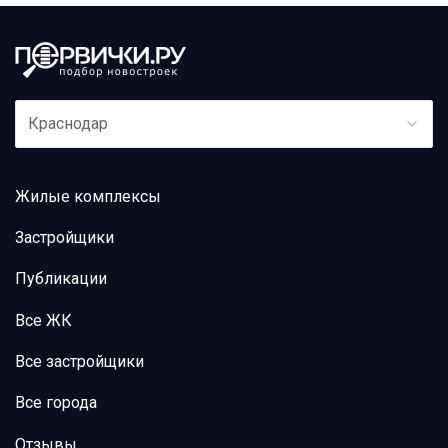
Краснодар
Жилые комплексы
Застройщики
Публикации
Все ЖК
Все застройщики
Все города
Отзывы