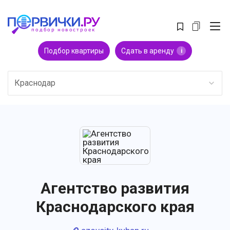
Подбор квартиры
Сдать в аренду
i
Краснодар
Агентство развития
Краснодарского края