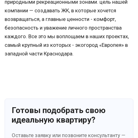
природными рекреационными зонами. цель нашей
компании — создавать ЖК, в которые хочется
возвращаться, а главные ценности - комфорт,
безопасность и уважение личного пространства
каждого. Все это мы воплощаем в наших проектах,
самый крупный из которых - экогород «Европея» в
западной части Краснодара.
Готовы подобрать свою
идеальную квартиру?
Оставьте заявку или позвоните консультанту —