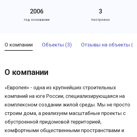
2006
3
год основания
построено
О компании
Объекты (3)
Отзывы на объекты (1
О компании
«Европея» - одна из крупнейших строительных
компаний на юге России, специализирующаяся на
комплексном создании жилой среды. Мы не просто
строим дома, а реализуем масштабные проекты с
обустроенной придомовой территорией,
комфортными общественными пространствами и