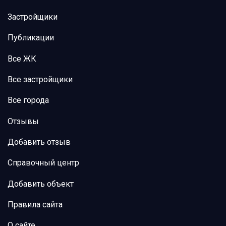
Застройщики
Публикации
Все ЖК
Все застройщики
Все города
Отзывы
Добавить отзыв
Справочный центр
Добавить объект
Правила сайта
О сайте