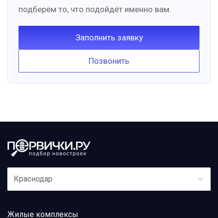
подберём то, что подойдёт именно вам.
Заполнить заявку
Позвонить
Краснодар
Жилые комплексы