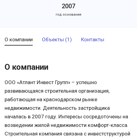
2007
год основания
О компании
Объекты (1)
Контакты
О компании
ООО «Атлант Инвест Групп» – успешно
развивающаяся строительная организация,
работающая на краснодарском рынке
недвижимости. Деятельность застройщика
началась в 2007 году. Интересы сосредоточены на
возведении жилой недвижимости комфорт-класса.
Строительная компания связана с инвестструктурой