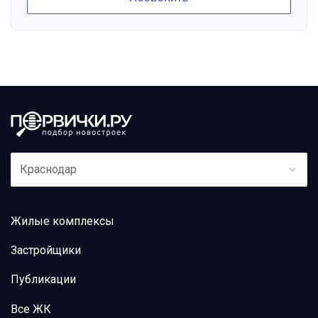
Краснодар
Жилые комплексы
Застройщики
Публикации
Все ЖК