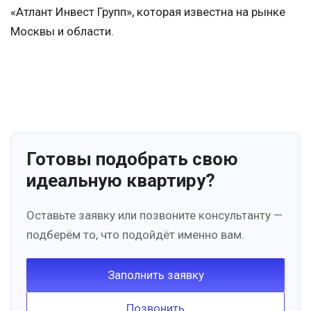
«Атлант Инвест Групп», которая известна на рынке
Москвы и области.
Готовы подобрать свою
идеальную квартиру?
Оставьте заявку или позвоните консультанту —
подберём то, что подойдёт именно вам.
Заполнить заявку
Позвонить