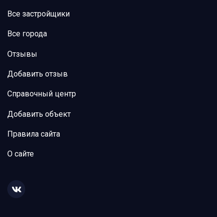
Все застройщики
Все города
Отзывы
Добавить отзыв
Справочный центр
Добавить объект
Правила сайта
О сайте