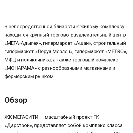
В непосредственной близости к жилому комплексу
находится крупный торгово-развлекательный центр
«МЕГА-Адыгея», гипермаркет «Ашан», строительный
гипермаркет «Леруа Мерлен», гипермаркет «METRO»,
МФЦ и поликлиника, а также торговый комплекс
«МОНАРАМА» с разнообразными магазинами и
фермерским рынком.
Обзор
ЖК МЕГАСИТИ — масштабный проект ГК
«Дарстрой», представляет собой комплекс класса