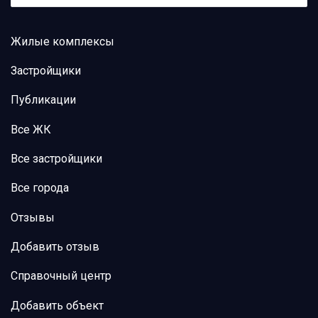
Жилые комплексы
Застройщики
Публикации
Все ЖК
Все застройщики
Все города
Отзывы
Добавить отзыв
Справочный центр
Добавить объект