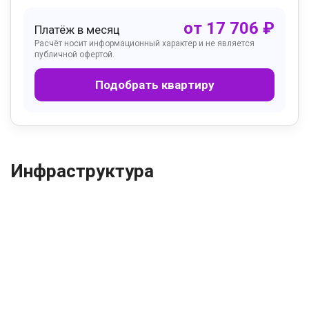
от
17 706
₽
Платёж в месяц
Расчёт носит информационный характер и не является
публичной офертой.
Подобрать квартиру
Инфраструктура