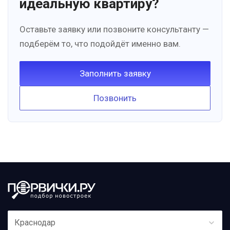
идеальную квартиру?
Оставьте заявку или позвоните консультанту —
подберём то, что подойдёт именно вам.
Заполнить заявку
Позвонить
Краснодар