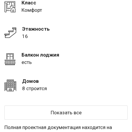
Класс
Комфорт
Этажность
16
Балкон лоджия
есть
Домов
8 строится
Показать все
Полная проектная документация находится на