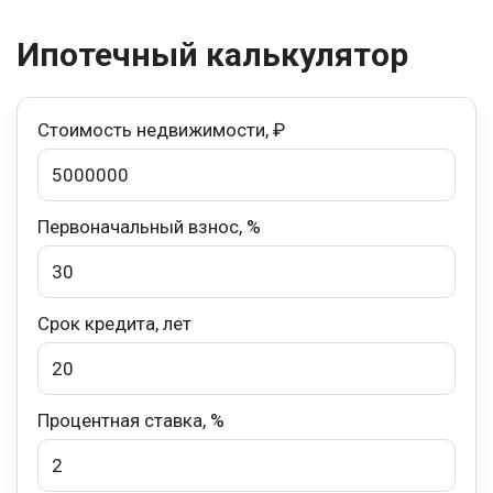
Ипотечный калькулятор
Стоимость недвижимости, ₽
Первоначальный взнос, %
Срок кредита, лет
Процентная ставка, %