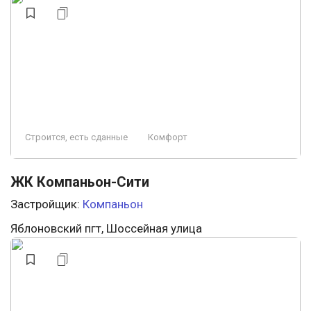
Строится, есть сданные
Комфорт
ЖК Компаньон-Сити
Застройщик:
Компаньон
Яблоновский пгт, Шоссейная улица