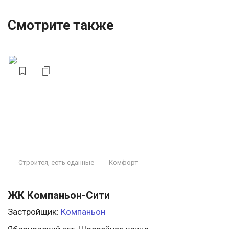
Смотрите также
Строится, есть сданные
Комфорт
ЖК Компаньон-Сити
Застройщик:
Компаньон