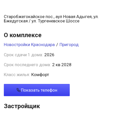
Старобжегокайское пос., аул Новая Адыгея, ул.
Бжедугская / ул. Тургеневское Шоссе
О комплексе
Новостройки Краснодара
/
Пригород
Срок сдачи 1 дома:
2026
Срок последнего дома:
2 кв 2028
Класс жилья:
Комфорт
Показать телефон
Застройщик