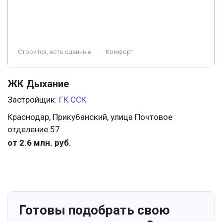
Строится, есть сданные
Комфорт
ЖК Дыхание
Застройщик:
ГК ССК
Краснодар, Прикубанский, улица Почтовое
отделение 57
от 2.6 млн. руб.
Готовы подобрать свою