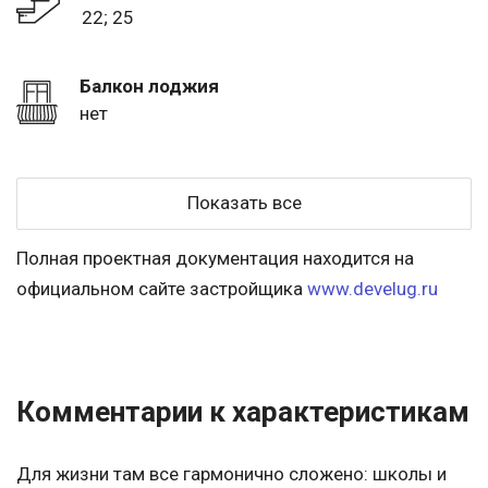
22; 25
Балкон лоджия
нет
Показать все
Полная проектная документация находится на
официальном сайте застройщика
www.develug.ru
Комментарии к характеристикам
Для жизни там все гармонично сложено: школы и