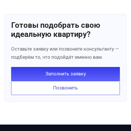
Готовы подобрать свою
идеальную квартиру?
Оставьте заявку или позвоните консультанту —
подберём то, что подойдёт именно вам.
Заполнить заявку
Позвонить