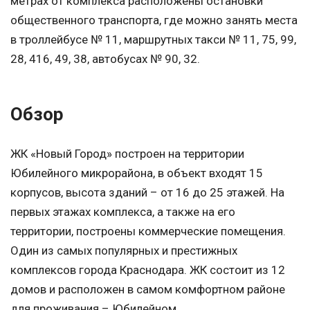
метрах от комплекса расположены остановки
общественного транспорта, где можно занять места
в троллейбусе № 11, маршрутных такси № 11, 75, 99,
28, 416, 49, 38, автобусах № 90, 32.
Обзор
ЖК «Новый Город» построен на территории
Юбилейного микрорайона, в объект входят 15
корпусов, высота зданий – от 16 до 25 этажей. На
первых этажах комплекса, а также на его
территории, построены коммерческие помещения.
Один из самых популярных и престижных
комплексов города Краснодара. ЖК состоит из 12
домов и расположен в самом комфортном районе
для проживания – Юбилейном.