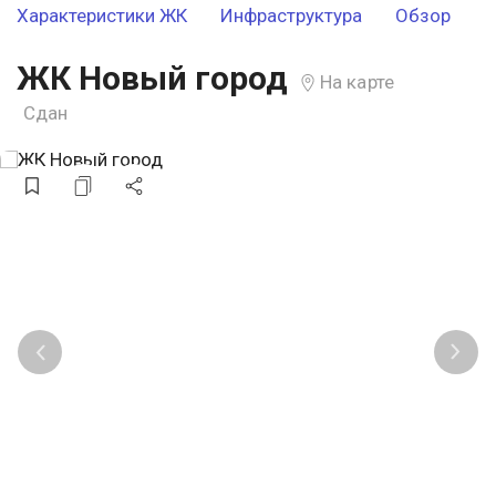
Характеристики ЖК
Инфраструктура
Обзор
ЖК Новый город
На карте
Сдан