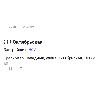
Сдан
Эконом
ЖК Октябрьская
Застройщик:
НСИ
Краснодар, Западный, улица Октябрьская, 181/2