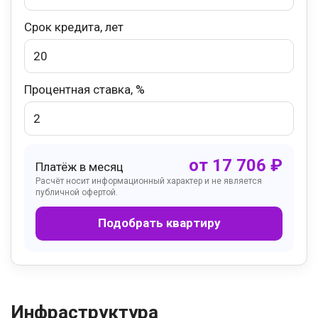
Срок кредита, лет
Процентная ставка, %
от
17 706
₽
Платёж в месяц
Расчёт носит информационный характер и не является
публичной офертой.
Подобрать квартиру
Инфраструктура