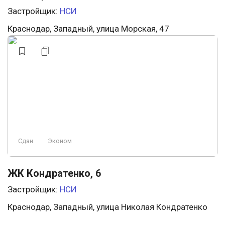
Застройщик:
НСИ
Краснодар, Западный, улица Морская, 47
Сдан
Эконом
ЖК Кондратенко, 6
Застройщик:
НСИ
Краснодар, Западный, улица Николая Кондратенко