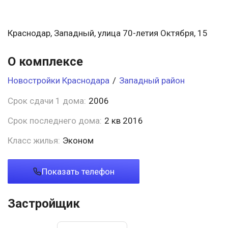
Краснодар, Западный, улица 70-летия Октября, 15
О комплексе
Новостройки Краснодара
/
Западный район
Срок сдачи 1 дома:
2006
Срок последнего дома:
2 кв 2016
Класс жилья:
Эконом
Показать телефон
Застройщик