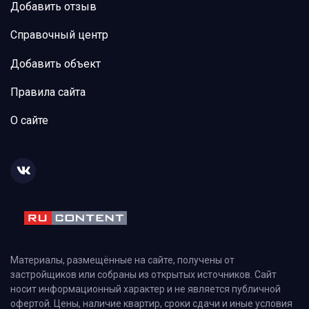
Добавить отзыв
Справочный центр
Добавить объект
Правила сайта
О сайте
Материалы, размещённые на сайте, получены от
застройщиков или собраны из открытых источников. Сайт
носит информационный характер и не является публичной
офертой. Цены, наличие квартир, сроки сдачи и иные условия