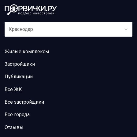
Краснодар
Жилые комплексы
Застройщики
Публикации
Все ЖК
Все застройщики
Все города
Отзывы