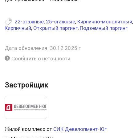
22-этажные
,
25-этажные
,
Кирпично-монолитный
,
Кирпичный
,
Открытый паргинг
,
Подземный паргинг
Дата обновления: 30.12.2025 г
Сообщить о неточности
Застройщик
Жилой комплекс от
СИК Девелопмент-Юг