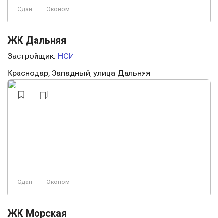
Сдан
Эконом
ЖК Дальняя
Застройщик:
НСИ
Краснодар, Западный, улица Дальняя
Сдан
Эконом
ЖК Морская