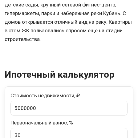
детские сады, крупный сетевой фитнес-центр,
гипермаркеты, парки и набережная реки Кубань. С
домов открывается отличный вид на реку. Квартиры
в этом ЖК пользовались спросом еще на стадии
строительства.
Ипотечный калькулятор
Стоимость недвижимости, ₽
Первоначальный взнос, %