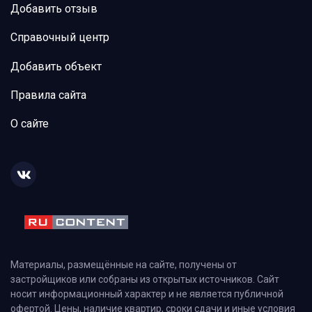
Добавить отзыв
Справочный центр
Добавить объект
Правила сайта
О сайте
Материалы, размещённые на сайте, получены от
застройщиков или собраны из открытых источников. Сайт
носит информационный характер и не является публичной
офертой. Цены, наличие квартир, сроки сдачи и иные условия