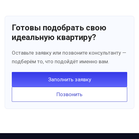
Готовы подобрать свою
идеальную квартиру?
Оставьте заявку или позвоните консультанту —
подберём то, что подойдёт именно вам.
Заполнить заявку
Позвонить