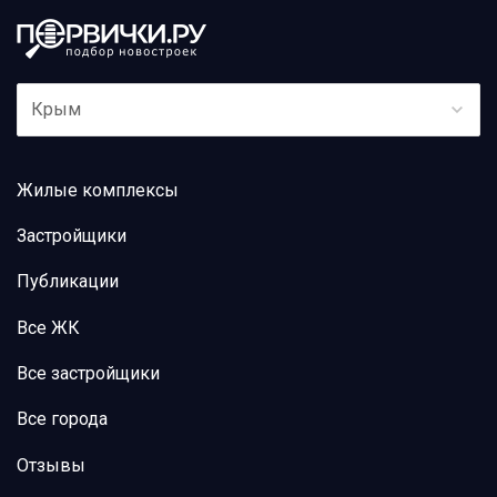
Крым
Жилые комплексы
Застройщики
Публикации
Все ЖК
Все застройщики
Все города
Отзывы