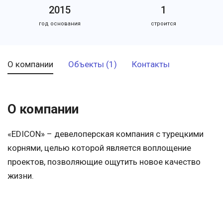
2015
1
год основания
строится
О компании
Объекты (1)
Контакты
О компании
«EDICON» – девелоперская компания с турецкими
корнями, целью которой является воплощение
проектов, позволяющие ощутить новое качество
жизни.