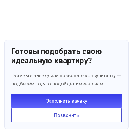
Готовы подобрать свою
идеальную квартиру?
Оставьте заявку или позвоните консультанту —
подберём то, что подойдёт именно вам.
Заполнить заявку
Позвонить