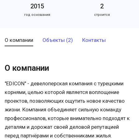
2015
2
год основания
строится
О компании
Объекты (2)
Контакты
О компании
"EDICON" - девелоперская компания с турецкими
корнями, целью которой является воплощение
проектов, позволяющих ощутить новое качество
жизни. Компания объединяет сильную команду
профессионалов, которые внимательно подходят к
деталям и дорожат своей деловой репутацией
перед партнёрами и собственниками жилья.