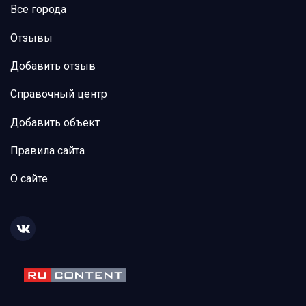
Все города
Отзывы
Добавить отзыв
Справочный центр
Добавить объект
Правила сайта
О сайте