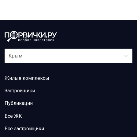
Крым
Жилые комплексы
Застройщики
Публикации
Все ЖК
Все застройщики