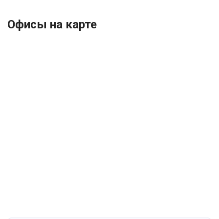
Офисы на карте