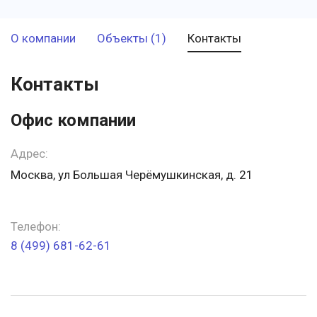
О компании
Объекты (1)
Контакты
Контакты
Офис компании
Адрес:
Москва, ул Большая Черёмушкинская, д. 21
Телефон:
8 (499) 681-62-61