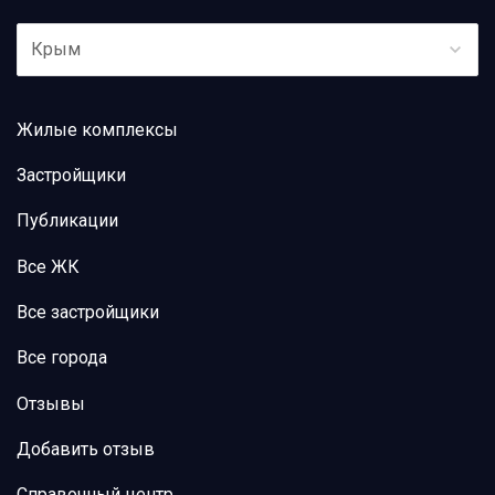
Крым
Жилые комплексы
Застройщики
Публикации
Все ЖК
Все застройщики
Все города
Отзывы
Добавить отзыв
Справочный центр