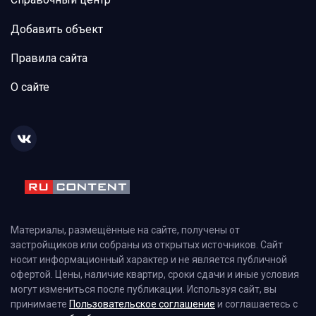
Добавить объект
Правила сайта
О сайте
Материалы, размещённые на сайте, получены от
застройщиков или собраны из открытых источников. Сайт
носит информационный характер и не является публичной
офертой. Цены, наличие квартир, сроки сдачи и иные условия
могут измениться после публикации. Используя сайт, вы
принимаете
Пользовательское соглашение
и соглашаетесь с