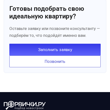
Готовы подобрать свою
идеальную квартиру?
Оставьте заявку или позвоните консультанту —
подберём то, что подойдёт именно вам.
Заполнить заявку
Позвонить