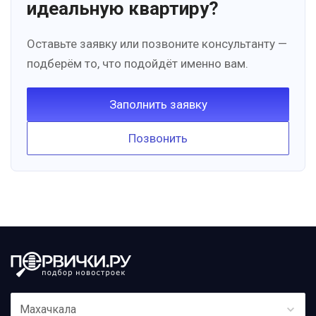
идеальную квартиру?
Оставьте заявку или позвоните консультанту —
подберём то, что подойдёт именно вам.
Заполнить заявку
Позвонить
Махачкала