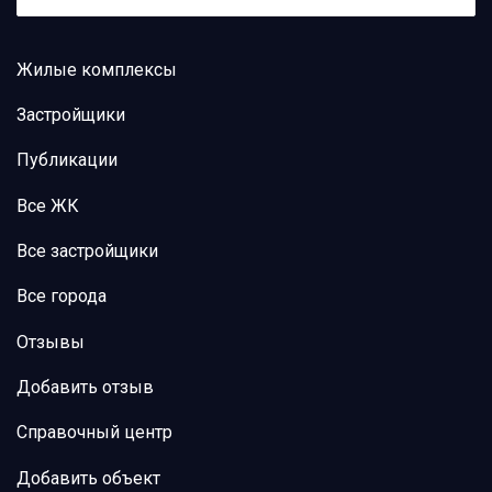
Жилые комплексы
Застройщики
Публикации
Все ЖК
Все застройщики
Все города
Отзывы
Добавить отзыв
Справочный центр
Добавить объект