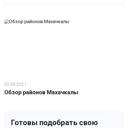
05.09.2021
Обзор районов Махачкалы
Готовы подобрать свою