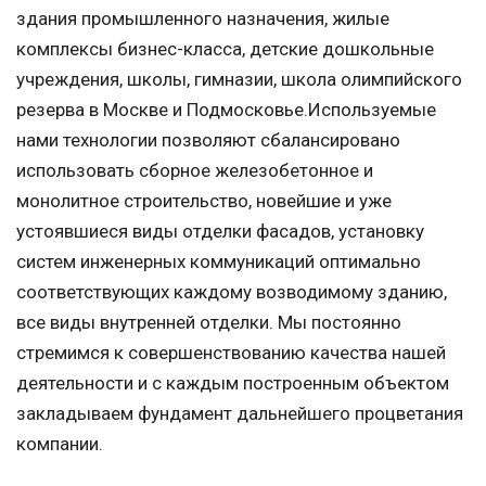
здания промышленного назначения, жилые
комплексы бизнес-класса, детские дошкольные
учреждения, школы, гимназии, школа олимпийского
резерва в Москве и Подмосковье.Используемые
нами технологии позволяют сбалансировано
использовать сборное железобетонное и
монолитное строительство, новейшие и уже
устоявшиеся виды отделки фасадов, установку
систем инженерных коммуникаций оптимально
соответствующих каждому возводимому зданию,
все виды внутренней отделки. Мы постоянно
стремимся к совершенствованию качества нашей
деятельности и с каждым построенным объектом
закладываем фундамент дальнейшего процветания
компании.