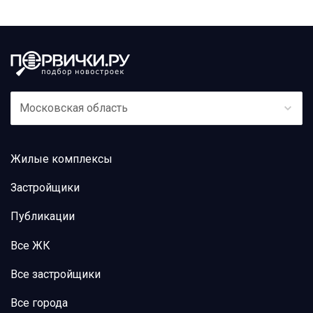
Московская область
Жилые комплексы
Застройщики
Публикации
Все ЖК
Все застройщики
Все города