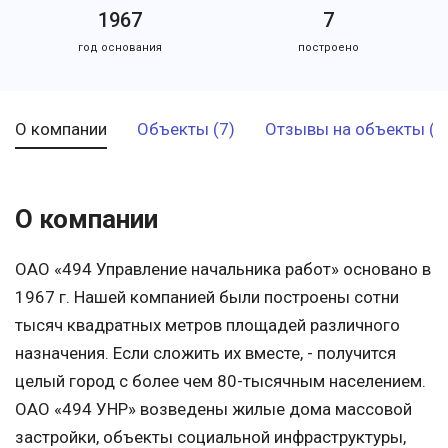
1967
7
год основания
построено
О компании
Объекты (7)
Отзывы на объекты (1
О компании
ОАО «494 Управление начальника работ» основано в
1967 г. Нашей компанией были построены сотни
тысяч квадратных метров площадей различного
назначения. Если сложить их вместе, - получится
целый город с более чем 80-тысячным населением.
ОАО «494 УНР» возведены жилые дома массовой
застройки, объекты социальной инфраструктуры,