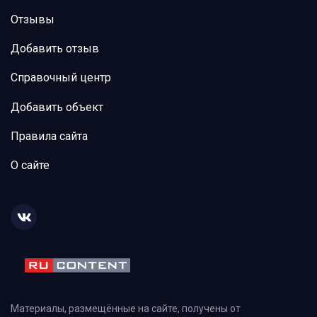
Отзывы
Добавить отзыв
Справочный центр
Добавить объект
Правила сайта
О сайте
Материалы, размещённые на сайте, получены от