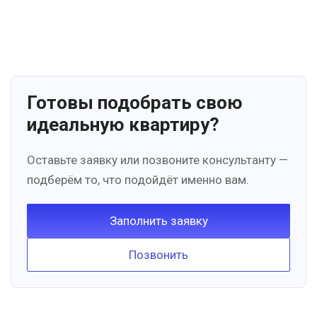
Готовы подобрать свою
идеальную квартиру?
Оставьте заявку или позвоните консультанту —
подберём то, что подойдёт именно вам.
Заполнить заявку
Позвонить