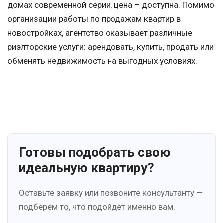
домах современной серии, цена – доступна. Помимо
организации работы по продажам квартир в
новостройках, агентство оказывает различные
риэлторские услуги: арендовать, купить, продать или
обменять недвижимость на выгодных условиях.
Готовы подобрать свою
идеальную квартиру?
Оставьте заявку или позвоните консультанту —
подберём то, что подойдёт именно вам.