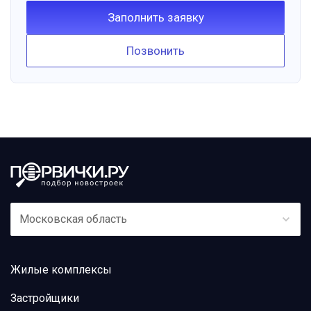
Заполнить заявку
Позвонить
Московская область
Жилые комплексы
Застройщики