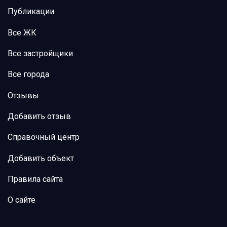
Публикации
Все ЖК
Все застройщики
Все города
Отзывы
Добавить отзыв
Справочный центр
Добавить объект
Правила сайта
О сайте