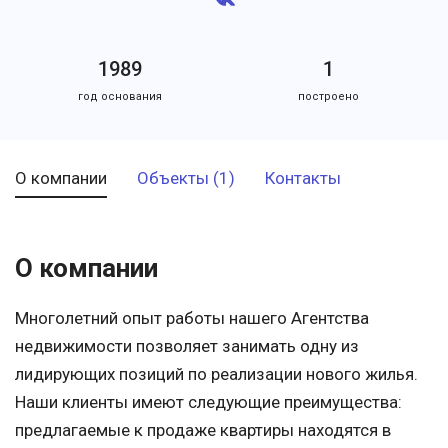
1989
1
год основания
построено
О компании
Объекты (1)
Контакты
О компании
Многолетний опыт работы нашего Агентства
недвижимости позволяет занимать одну из
лидирующих позиций по реализации нового жилья.
Наши клиенты имеют следующие преимущества:
предлагаемые к продаже квартиры находятся в