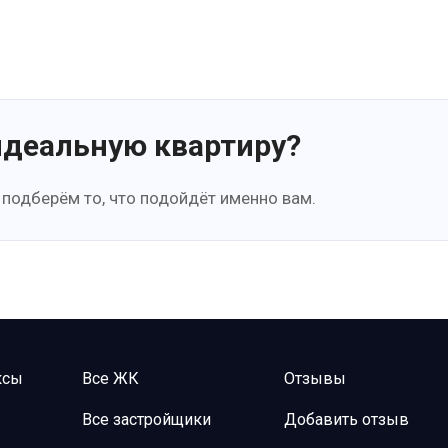
идеальную квартиру?
 подберём то, что подойдёт именно вам.
ксы
Все ЖК
Отзывы
Все застройщики
Добавить отзыв