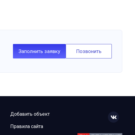
Заполнить заявку
Позвонить
Добавить объект
Правила сайта