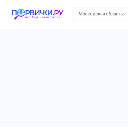
Московская область