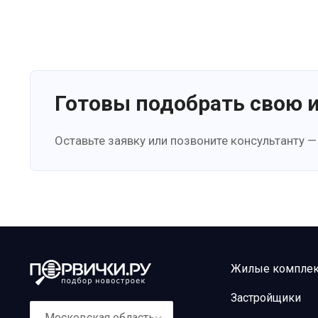
Готовы подобрать свою 
Оставьте заявку или позвоните консультанту —
Жилые компле
Застройщики
Московская область