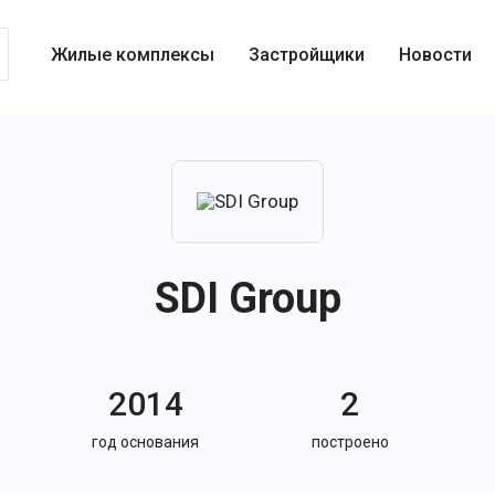
Жилые комплексы
Застройщики
Новости
SDI Group
2014
2
год основания
построено