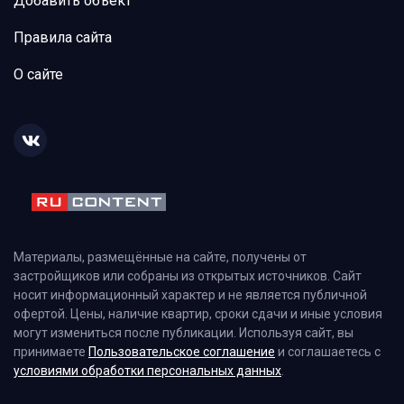
Добавить объект
Правила сайта
О сайте
Материалы, размещённые на сайте, получены от
застройщиков или собраны из открытых источников. Сайт
носит информационный характер и не является публичной
офертой. Цены, наличие квартир, сроки сдачи и иные условия
могут измениться после публикации. Используя сайт, вы
принимаете
Пользовательское соглашение
и соглашаетесь с
условиями обработки персональных данных
.