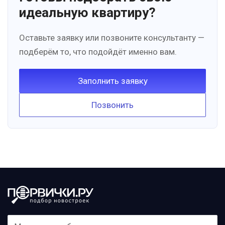
идеальную квартиру?
Оставьте заявку или позвоните консультанту —
подберём то, что подойдёт именно вам.
Заполнить заявку
Позвонить