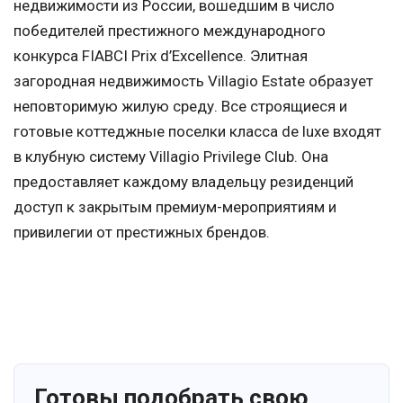
недвижимости из России, вошедшим в число
победителей престижного международного
конкурса FIABCI Prix d’Excellence. Элитная
загородная недвижимость Villagio Estate образует
неповторимую жилую среду. Все строящиеся и
готовые коттеджные поселки класса de luxe входят
в клубную систему Villagio Privilege Club. Она
предоставляет каждому владельцу резиденций
доступ к закрытым премиум-мероприятиям и
привилегии от престижных брендов.
Готовы подобрать свою