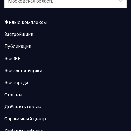
Московская область
Жилые комплексы
Застройщики
Публикации
Все ЖК
Все застройщики
Все города
Отзывы
Добавить отзыв
Справочный центр