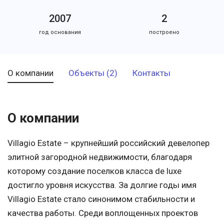
2007
2
год основания
построено
О компании
Объекты (2)
Контакты
О компании
Villagio Estate – крупнейший российский девелопер
элитной загородной недвижимости, благодаря
которому создание поселков класса de luxe
достигло уровня искусства. За долгие годы имя
Villagio Estate стало синонимом стабильности и
качества работы. Среди воплощенных проектов