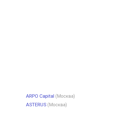
ARPO Capital
(Москва)
ASTERUS
(Москва)