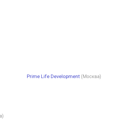
Prime Life Development
(Москва)
а)