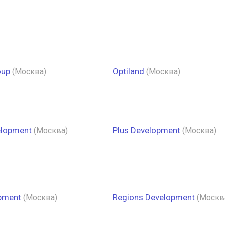
oup
Optiland
(Москва)
(Москва)
lopment
Plus Development
(Москва)
(Москва)
pment
Regions Development
(Москва)
(Москв