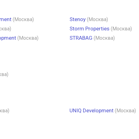
pment
Stenoy
(Москва)
(Москва)
Storm Properties
сква)
(Москва)
lopment
STRABAG
(Москва)
(Москва)
ква)
UNIQ Development
ква)
(Москва)