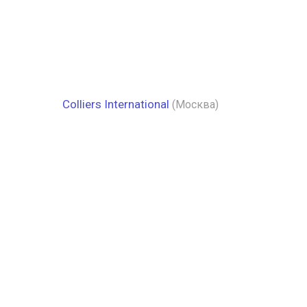
Colliers International
(Москва)