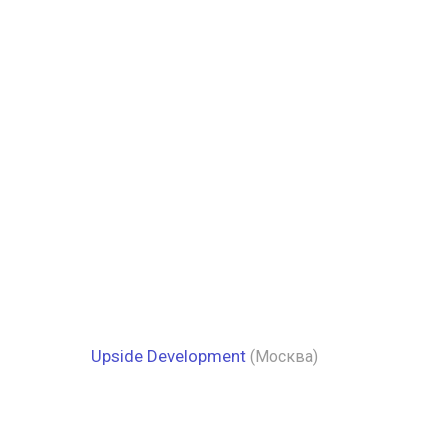
Upside Development
(Москва)