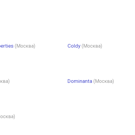
erties
Coldy
(Москва)
(Москва)
Dominanta
ква)
(Москва)
осква)