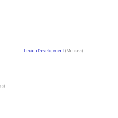
Lexion Development
(Москва)
ва)