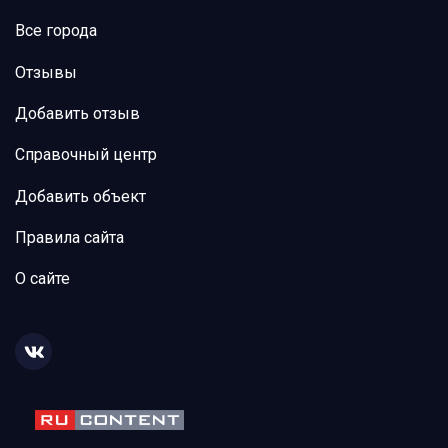
Все города
Отзывы
Добавить отзыв
Справочный центр
Добавить объект
Правила сайта
О сайте