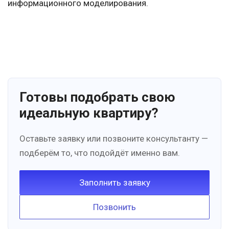
информационного моделирования.
Готовы подобрать свою
идеальную квартиру?
Оставьте заявку или позвоните консультанту —
подберём то, что подойдёт именно вам.
Заполнить заявку
Позвонить