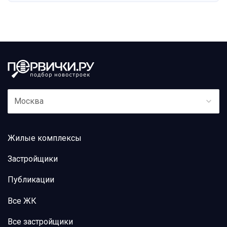
Москва
Жилые комплексы
Застройщики
Публикации
Все ЖК
Все застройщики