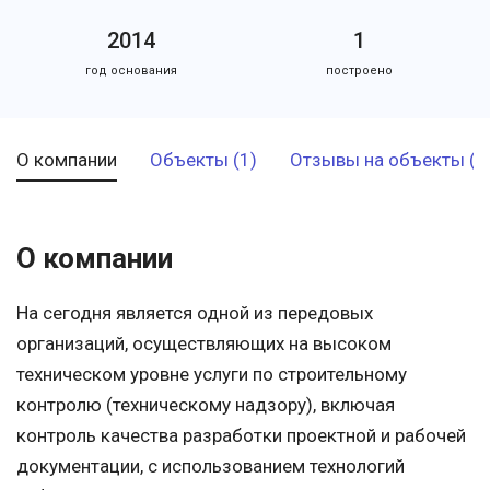
2014
1
год основания
построено
О компании
Объекты (1)
Отзывы на объекты (3
О компании
На сегодня является одной из передовых
организаций, осуществляющих на высоком
техническом уровне услуги по строительному
контролю (техническому надзору), включая
контроль качества разработки проектной и рабочей
документации, с использованием технологий