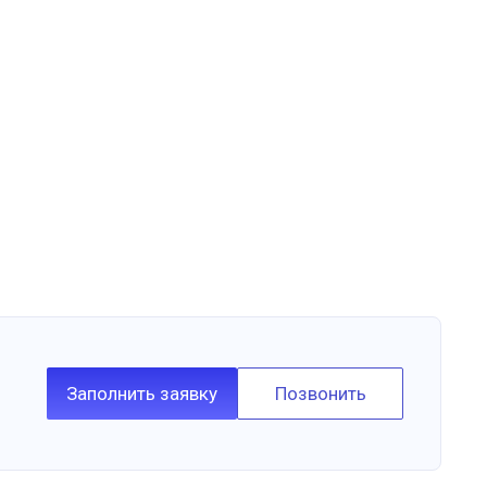
Заполнить заявку
Позвонить