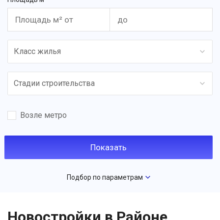
Класс жилья
Стадии строительства
Возле метро
Подбор по параметрам
Новостройки в Районе