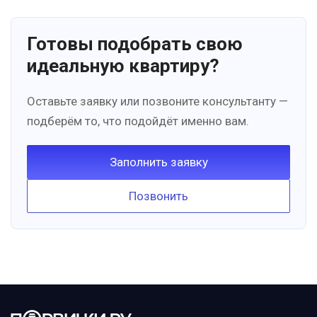
Готовы подобрать свою
идеальную квартиру?
Оставьте заявку или позвоните консультанту —
подберём то, что подойдёт именно вам.
Заполнить заявку
Позвонить