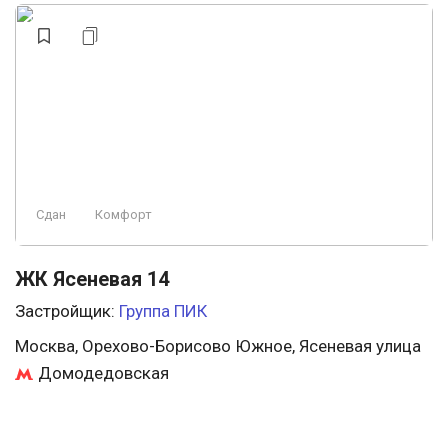
Сдан
Комфорт
ЖК Ясеневая 14
Застройщик:
Группа ПИК
Москва, Орехово-Борисово Южное, Ясеневая улица
Домодедовская