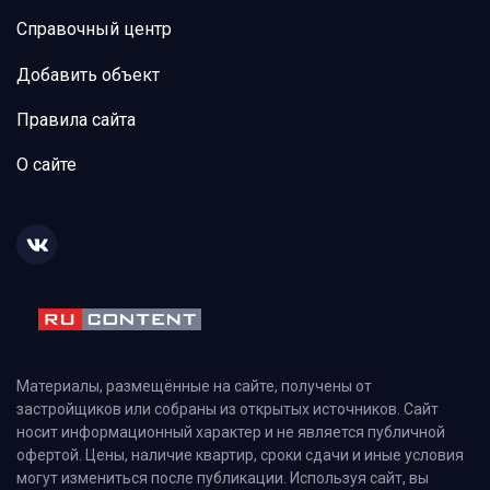
Справочный центр
Добавить объект
Правила сайта
О сайте
Материалы, размещённые на сайте, получены от
застройщиков или собраны из открытых источников. Сайт
носит информационный характер и не является публичной
офертой. Цены, наличие квартир, сроки сдачи и иные условия
могут измениться после публикации. Используя сайт, вы