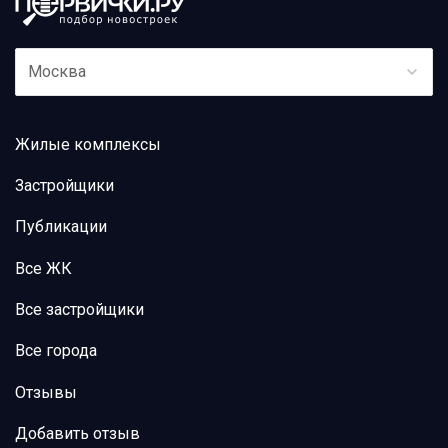
Москва
Жилые комплексы
Застройщики
Публикации
Все ЖК
Все застройщики
Все города
Отзывы
Добавить отзыв