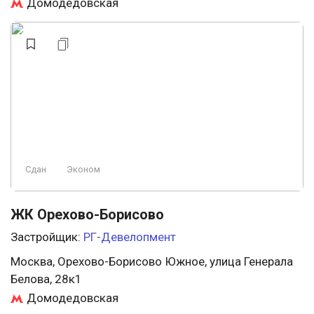
Домодедовская
Сдан
Эконом
ЖК Орехово-Борисово
Застройщик:
РГ-Девелопмент
Москва, Орехово-Борисово Южное, улица Генерала
Белова, 28к1
Домодедовская