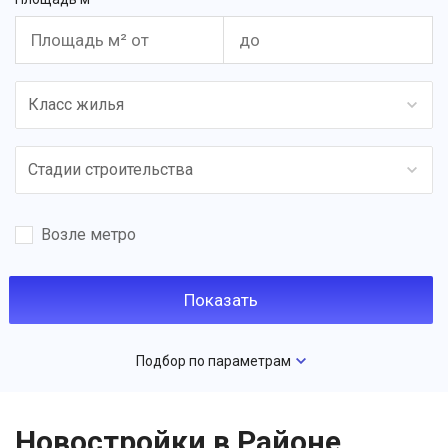
Класс жилья
Стадии строительства
Возле метро
Подбор по параметрам
Новостройки в Районе