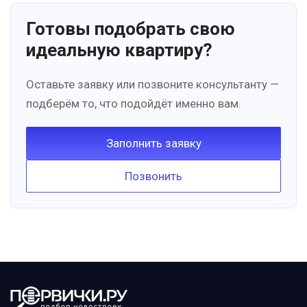
Готовы подобрать свою
идеальную квартиру?
Оставьте заявку или позвоните консультанту —
подберём то, что подойдёт именно вам.
Заполнить заявку
Позвонить