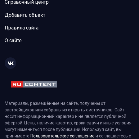
Справочный центр
Добавить объект
Правила сайта
О сайте
Материалы, размещённые на сайте, получены от
застройщиков или собраны из открытых источников. Сайт
носит информационный характер и не является публичной
офертой. Цены, наличие квартир, сроки сдачи и иные условия
могут измениться после публикации. Используя сайт, вы
принимаете
Пользовательское соглашение
и соглашаетесь с