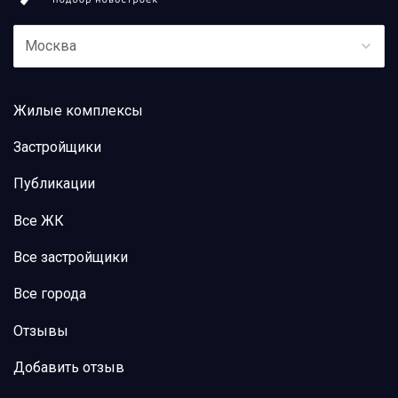
Москва
Жилые комплексы
Застройщики
Публикации
Все ЖК
Все застройщики
Все города
Отзывы
Добавить отзыв