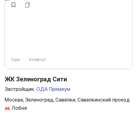
Сдан
Комфорт
ЖК Зеленоград Сити
Застройщик:
ОДА Премиум
Москва, Зеленоград, Савёлки, Савелкинский проезд
Лобня