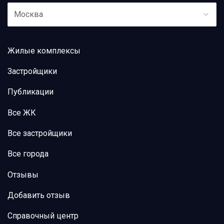
Москва
Жилые комплексы
Застройщики
Публикации
Все ЖК
Все застройщики
Все города
Отзывы
Добавить отзыв
Справочный центр