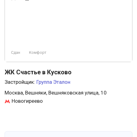
Сдан
Комфорт
ЖК Счастье в Кусково
Застройщик:
Группа Эталон
Москва, Вешняки, Вешняковская улица, 10
Новогиреево