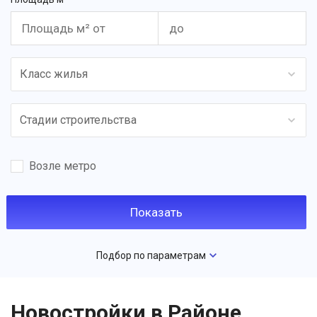
Класс жилья
Стадии строительства
Возле метро
Подбор по параметрам
Новостройки в Районе