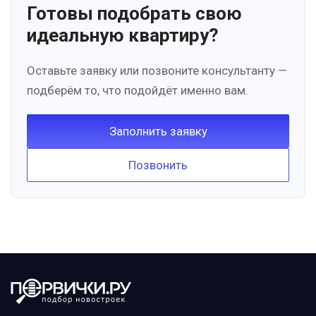
Готовы подобрать свою
идеальную квартиру?
Оставьте заявку или позвоните консультанту —
подберём то, что подойдёт именно вам.
Заполнить заявку
Позвонить