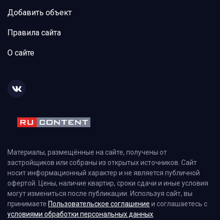
Добавить объект
Правила сайта
О сайте
Материалы, размещённые на сайте, получены от
застройщиков или собраны из открытых источников. Сайт
носит информационный характер и не является публичной
офертой. Цены, наличие квартир, сроки сдачи и иные условия
могут измениться после публикации. Используя сайт, вы
принимаете
Пользовательское соглашение
и соглашаетесь с
условиями обработки персональных данных
.