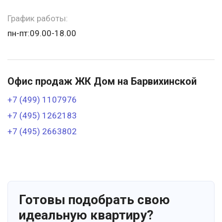
График работы:
пн-пт:09.00-18.00
Офис продаж ЖК Дом на Барвихинской
+7 (499) 1107976
+7 (495) 1262183
+7 (495) 2663802
Готовы подобрать свою
идеальную квартиру?