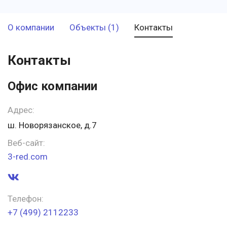
О компании
Объекты (1)
Контакты
Контакты
Офис компании
Адрес:
ш. Новорязанское, д.7
Веб-сайт:
3-red.com
Телефон:
+7 (499) 2112233