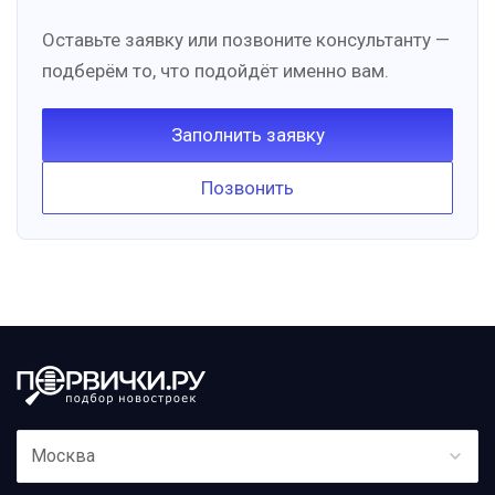
Оставьте заявку или позвоните консультанту —
подберём то, что подойдёт именно вам.
Заполнить заявку
Позвонить
Москва