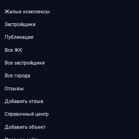
Жилые комплексы
Застройщики
Публикации
Все ЖК
Все застройщики
Все города
Отзывы
Добавить отзыв
Справочный центр
Добавить объект