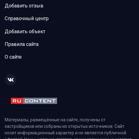
Добавить отзыв
Справочный центр
Добавить объект
Правила сайта
О сайте
Материалы, размещённые на сайте, получены от
застройщиков или собраны из открытых источников. Сайт
носит информационный характер и не является публичной