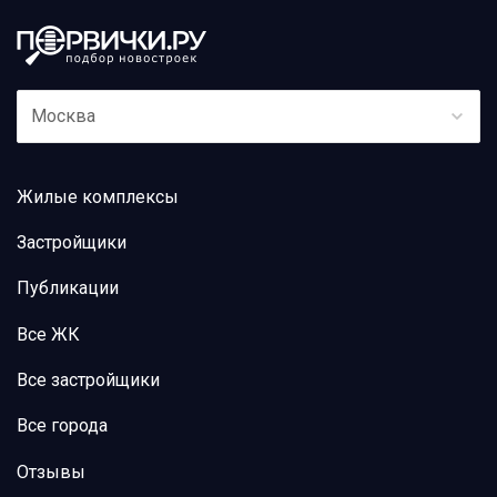
Москва
Жилые комплексы
Застройщики
Публикации
Все ЖК
Все застройщики
Все города
Отзывы