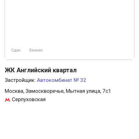
Сдан
Бизнес
ЖК Английский квартал
Застройщик:
Автокомбинат № 32
Москва, Замоскворечье, Мытная улица, 7с1
Серпуховская