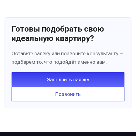
Готовы подобрать свою
идеальную квартиру?
Оставьте заявку или позвоните консультанту —
подберём то, что подойдёт именно вам.
Заполнить заявку
Позвонить