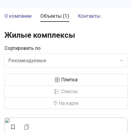
О компании
Объекты (1)
Контакты
Жилые комплексы
Сортировать по
Рекомендуемые
Плитка
Список
На карте