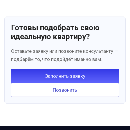
Готовы подобрать свою
идеальную квартиру?
Оставьте заявку или позвоните консультанту —
подберём то, что подойдёт именно вам.
Заполнить заявку
Позвонить