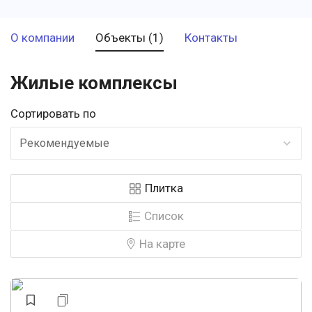
О компании
Объекты (1)
Контакты
Жилые комплексы
Сортировать по
Рекомендуемые
Плитка
Список
На карте