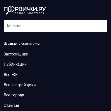
Москва
Жилые комплексы
Застройщики
Публикации
Все ЖК
Все застройщики
Все города
Отзывы