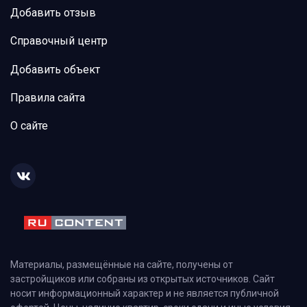
Добавить отзыв
Справочный центр
Добавить объект
Правила сайта
О сайте
Материалы, размещённые на сайте, получены от
застройщиков или собраны из открытых источников. Сайт
носит информационный характер и не является публичной