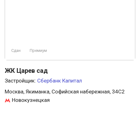
Сдан
Премиум
ЖК Царев сад
Застройщик:
Сбербанк Капитал
Москва, Якиманка, Софийская набережная, 34С2
Новокузнецкая