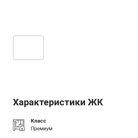
Характеристики ЖК
Класс
Премиум