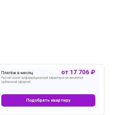
от
17 706
₽
Платёж в месяц
Расчёт носит информационный характер и не является
публичной офертой.
Подобрать квартиру