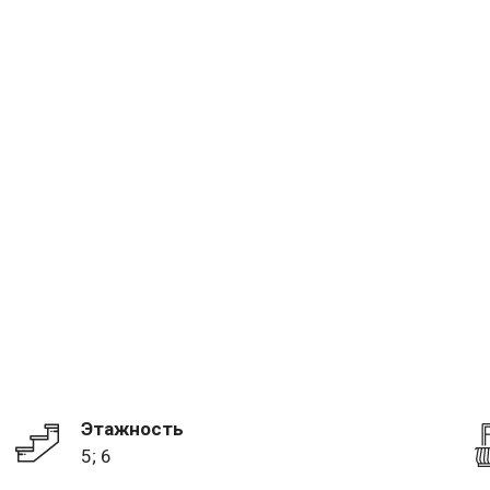
Этажность
5; 6