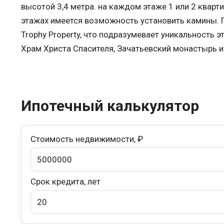
высотой 3,4 метра. на каждом этаже 1 или 2 кварт
этажах имеется возможность установить камины. Пе
Trophy Property, что подразумевает уникальность 
Храм Христа Спасителя, Зачатьевский монастырь и
Ипотечный калькулятор
Стоимость недвижимости, ₽
Срок кредита, лет