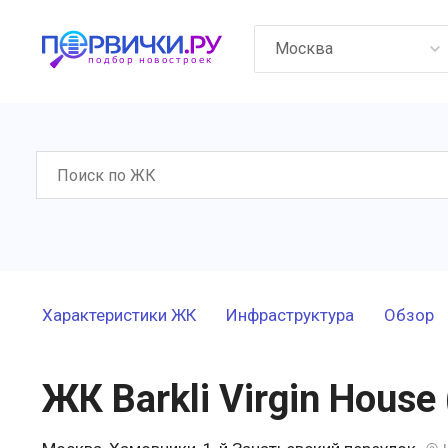
Москва
Характеристики ЖК
Инфраструктура
Обзор
ЖК Barkli Virgin Hous