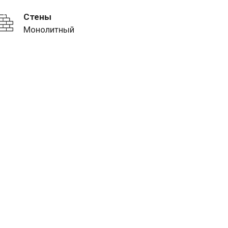
Стены
Монолитный