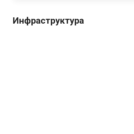
Инфраструктура