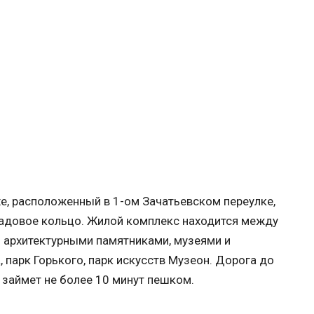
uxe, расположенный в 1-ом Зачатьевском переулке,
Садовое кольцо. Жилой комплекс находится между
 архитектурными памятниками, музеями и
, парк Горького, парк искусств Музеон. Дорога до
 займет не более 10 минут пешком.