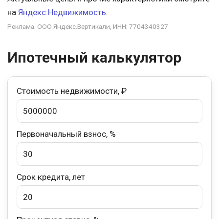
на
Яндекс.Недвижимость
.
Реклама. ООО Яндекс.Вертикали, ИНН: 7704340327
Ипотечный калькулятор
Стоимость недвижимости, ₽
Первоначальный взнос, %
Срок кредита, лет