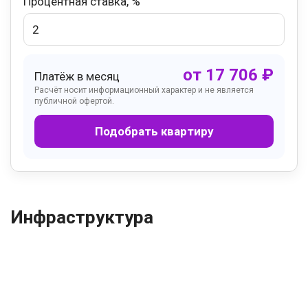
Процентная ставка, %
от
17 706
₽
Платёж в месяц
Расчёт носит информационный характер и не является
публичной офертой.
Подобрать квартиру
Инфраструктура