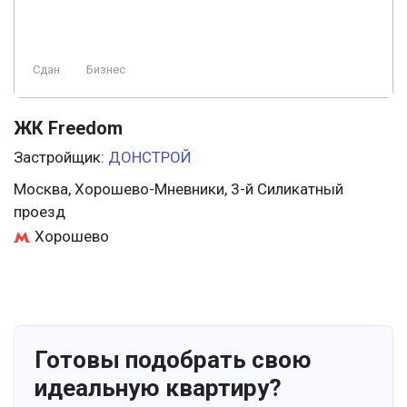
Сдан
Бизнес
ЖК Freedom
Застройщик:
ДОНСТРОЙ
Москва, Хорошево-Мневники, 3-й Силикатный
проезд
Хорошево
Готовы подобрать свою
идеальную квартиру?