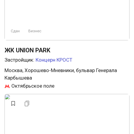
Сдан
Бизнес
ЖК UNION PARK
Застройщик:
Концерн КРОСТ
Москва, Хорошево-Мневники, бульвар Генерала
Карбышева
Октябрьское поле