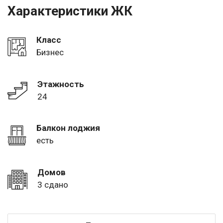
Характеристики ЖК
Класс
Бизнес
Этажность
24
Балкон лоджия
есть
Домов
3 сдано