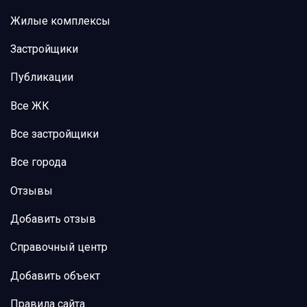
Жилые комплексы
Застройщики
Публикации
Все ЖК
Все застройщики
Все города
Отзывы
Добавить отзыв
Справочный центр
Добавить объект
Правила сайта