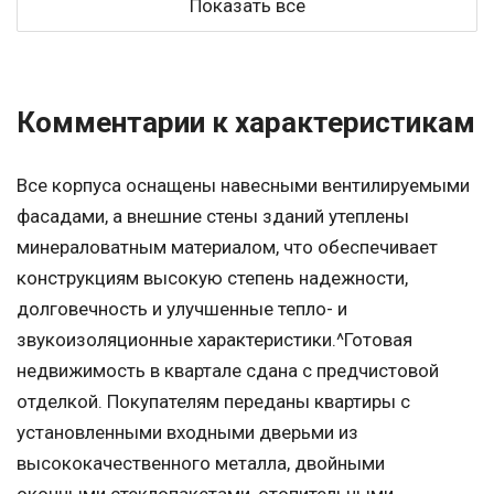
Показать все
Комментарии к характеристикам
Все корпуса оснащены навесными вентилируемыми
фасадами, а внешние стены зданий утеплены
минераловатным материалом, что обеспечивает
конструкциям высокую степень надежности,
долговечность и улучшенные тепло- и
звукоизоляционные характеристики.^Готовая
недвижимость в квартале сдана с предчистовой
отделкой. Покупателям переданы квартиры с
установленными входными дверьми из
высококачественного металла, двойными