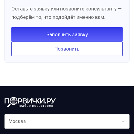
Оставьте заявку или позвоните консультанту —
подберём то, что подойдёт именно вам.
Заполнить заявку
Позвонить
Москва