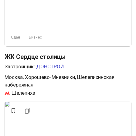
Сдан
Бизнес
ЖК Сердце столицы
Застройщик:
ДОНСТРОЙ
Москва, Хорошево-Мневники, Шелепихинская
набережная
Шелепиха