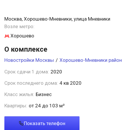
Москва, Хорошево-Мневники, улица Мневники
Возле метро:
Хорошево
О комплексе
Новостройки Москвы
/
Хорошево-Мневники район
Срок сдачи 1 дома:
2020
Срок последнего дома:
4 кв 2020
Класс жилья:
Бизнес
Квартиры:
от 24 до 103 м²
Показать телефон