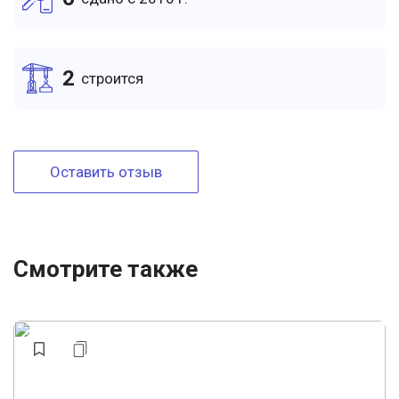
2
cтроится
Оставить отзыв
Смотрите также