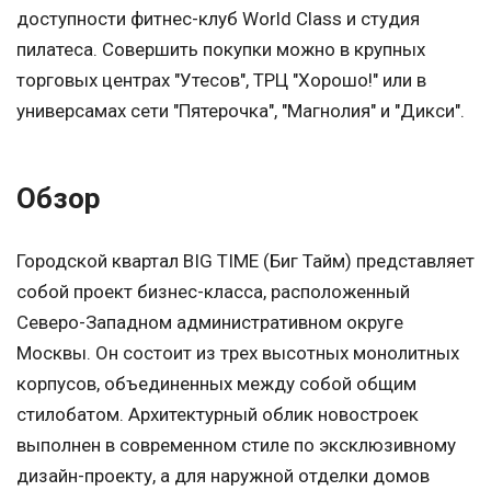
доступности фитнес-клуб World Class и студия
пилатеса. Совершить покупки можно в крупных
торговых центрах "Утесов", ТРЦ "Хорошо!" или в
универсамах сети "Пятерочка", "Магнолия" и "Дикси".
Обзор
Городской квартал BIG TIME (Биг Тайм) представляет
собой проект бизнес-класса, расположенный
Северо-Западном административном округе
Москвы. Он состоит из трех высотных монолитных
корпусов, объединенных между собой общим
стилобатом. Архитектурный облик новостроек
выполнен в современном стиле по эксклюзивному
дизайн-проекту, а для наружной отделки домов