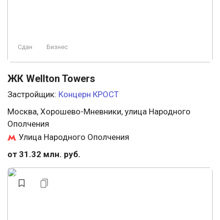
Сдан
Бизнес
ЖК Wellton Towers
Застройщик:
Концерн КРОСТ
Москва, Хорошево-Мневники, улица Народного
Ополчения
Улица Народного Ополчения
от 31.32 млн. руб.