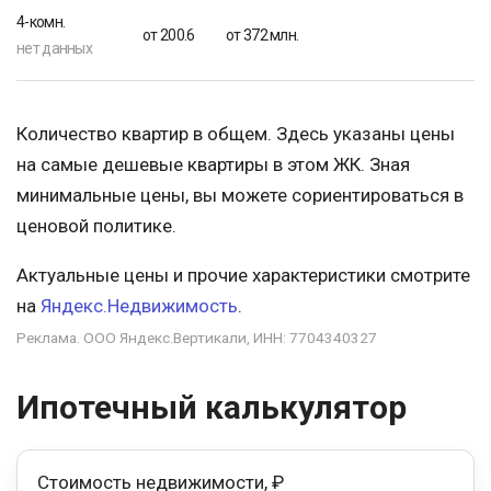
4-комн.
от 200.6
от 372 млн.
нет данных
Количество квартир в общем. Здесь указаны цены
на самые дешевые квартиры в этом ЖК. Зная
минимальные цены, вы можете сориентироваться в
ценовой политике.
Актуальные цены и прочие характеристики смотрите
на
Яндекс.Недвижимость
.
Реклама. ООО Яндекс.Вертикали, ИНН: 7704340327
Ипотечный калькулятор
Стоимость недвижимости, ₽