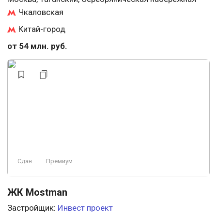
Чкаловская
Китай-город
от 54 млн. руб.
Сдан
Премиум
ЖК Mostman
Застройщик:
Инвест проект