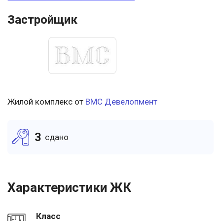
Застройщик
Жилой комплекс от
ВМС Девелопмент
3
cдано
Характеристики ЖК
Класс