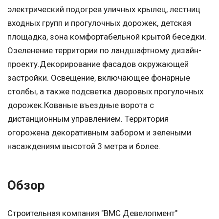
электрический подогрев уличных крылец, лестниц
входных групп и прогулочных дорожек, детская
площадка, зона комфортабельной крытой беседки.
Озеленение территории по ландшафтному дизайн-
проекту.Декорирование фасадов окружающей
застройки. Освещение, включающее фонарные
столбы, а также подсветка дворовых прогулочных
дорожек.Кованые въездные ворота с
дистанционным управлением. Территория
огорожена декоративным забором и зелеными
насаждениям высотой 3 метра и более.
Обзор
Строительная компания "ВМС Девелопмент"