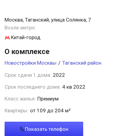
Москва, Таганский, улица Солянка, 7
Возле метро:
Китай-город
О комплексе
Новостройки Москвы
/
Таганский район
Срок сдачи 1 дома:
2022
Срок последнего дома:
4 кв 2022
Класс жилья:
Премиум
Квартиры:
от 109 до 204 м²
Показать телефон