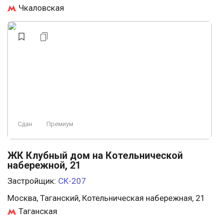
Чкаловская
Сдан
Премиум
ЖК Клубный дом на Котельнической
набережной, 21
Застройщик:
СК-207
Москва, Таганский, Котельническая набережная, 21
Таганская