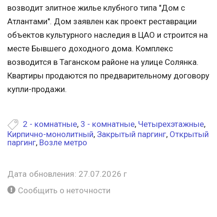
возводит элитное жилье клубного типа "Дом с
Атлантами". Дом заявлен как проект реставрации
объектов культурного наследия в ЦАО и строится на
месте Бывшего доходного дома. Комплекс
возводится в Таганском районе на улице Солянка.
Квартиры продаются по предварительному договору
купли-продажи.
2 - комнатные
,
3 - комнатные
,
Четырехэтажные
,
Кирпично-монолитный
,
Закрытый паргинг
,
Открытый
паргинг
,
Возле метро
Дата обновления: 27.07.2026 г
Сообщить о неточности