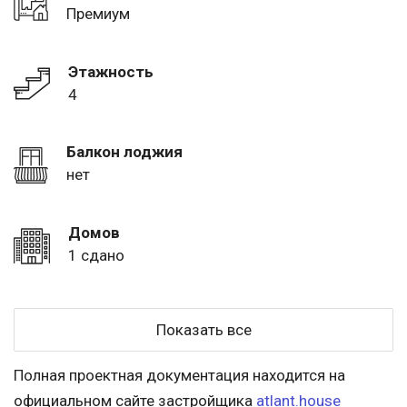
Премиум
Этажность
4
Балкон лоджия
нет
Домов
1 сдано
Показать все
Полная проектная документация находится на
официальном сайте застройщика
atlant.house