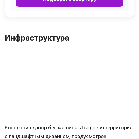
Инфраструктура
Концепция «двор без машин». Дворовая территория
с ландшафтным дизайном, предусмотрен