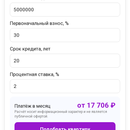
Первоначальный взнос, %
Срок кредита, лет
Процентная ставка, %
от
17 706
₽
Платёж в месяц
Расчёт носит информационный характер и не является
публичной офертой.
Подобрать квартиру