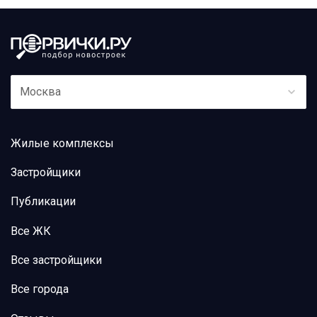
Москва
Жилые комплексы
Застройщики
Публикации
Все ЖК
Все застройщики
Все города