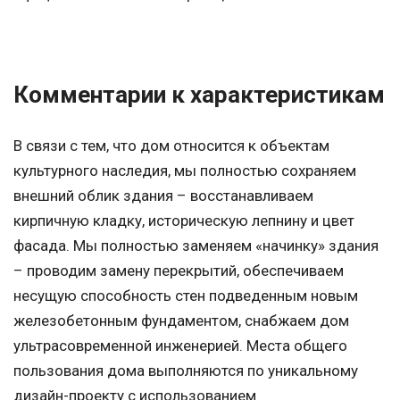
Комментарии к характеристикам
В связи с тем, что дом относится к объектам
культурного наследия, мы полностью сохраняем
внешний облик здания – восстанавливаем
кирпичную кладку, историческую лепнину и цвет
фасада. Мы полностью заменяем «начинку» здания
– проводим замену перекрытий, обеспечиваем
несущую способность стен подведенным новым
железобетонным фундаментом, снабжаем дом
ультрасовременной инженерией. Места общего
пользования дома выполняются по уникальному
дизайн-проекту с использованием