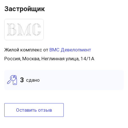
Застройщик
Жилой комплекс от
ВМС Девелопмент
Россия, Москва, Неглинная улица, 14/1А
3
cдано
Оставить отзыв