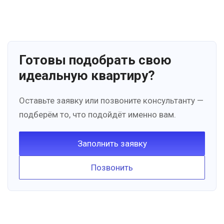
Готовы подобрать свою
идеальную квартиру?
Оставьте заявку или позвоните консультанту —
подберём то, что подойдёт именно вам.
Заполнить заявку
Позвонить