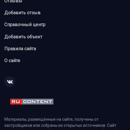
Отзывы
Добавить отзыв
Справочный центр
Добавить объект
Правила сайта
О сайте
Материалы, размещённые на сайте, получены от
застройщиков или собраны из открытых источников. Сайт