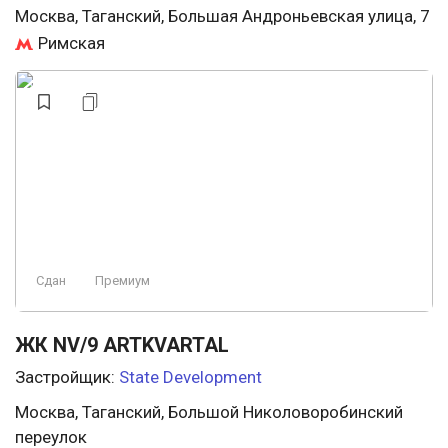
Москва, Таганский, Большая Андроньевская улица, 7
Римская
Сдан
Премиум
ЖК NV/9 ARTKVARTAL
Застройщик:
State Development
Москва, Таганский, Большой Николоворобинский
переулок