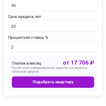
Срок кредита, лет
Процентная ставка, %
от
17 706
₽
Платёж в месяц
Расчёт носит информационный характер и не является
публичной офертой.
Подобрать квартиру