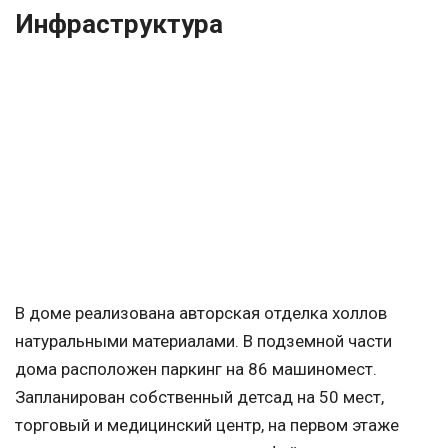
Инфраструктура
В доме реализована авторская отделка холлов
натуральными материалами. В подземной части
дома расположен паркинг на 86 машиномест.
Запланирован собственный детсад на 50 мест,
торговый и медицинский центр, на первом этаже