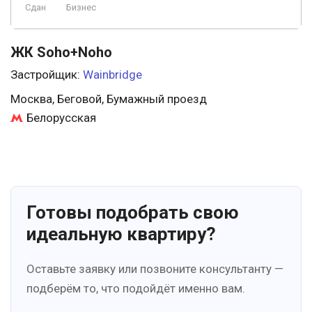
Сдан
Бизнес
ЖК Soho+Noho
Застройщик:
Wainbridge
Москва, Беговой, Бумажный проезд
Белорусская
Готовы подобрать свою
идеальную квартиру?
Оставьте заявку или позвоните консультанту —
подберём то, что подойдёт именно вам.