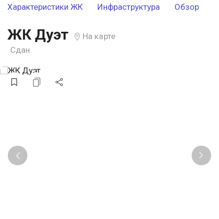
Характеристики ЖК
Инфраструктура
Обзор
ЖК Дуэт
На карте
Сдан