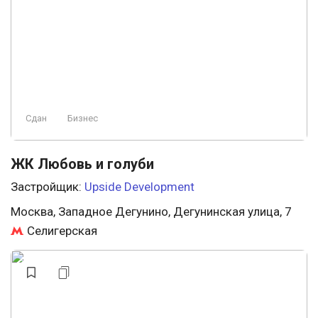
Сдан
Бизнес
ЖК Любовь и голуби
Застройщик:
Upside Development
Москва, Западное Дегунино, Дегунинская улица, 7
Селигерская