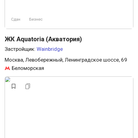
Сдан
Бизнес
ЖК Aquatoria (Акватория)
Застройщик:
Wainbridge
Москва, Левобережный, Ленинградское шоссе, 69
Беломорская