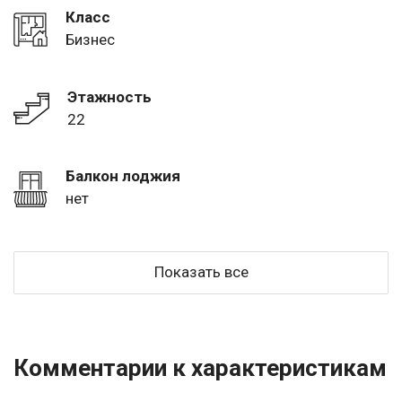
Класс
Бизнес
Этажность
22
Балкон лоджия
нет
Показать все
Комментарии к характеристикам