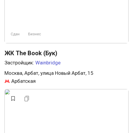
Сдан
Бизнес
ЖК The Book (Бук)
Застройщик:
Wainbridge
Москва, Арбат, улица Новый Арбат, 15
Арбатская