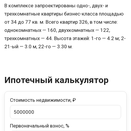
В комплексе запроектированы одно-, двух- и
трехкомнатные квартиры бизнес-класса площадью
от 34 до 77 кв. м. Всего квартир 326, в том числе:
однокомнатных — 160, двухкомнатных — 122,
трехкомнатных — 44. Высота этажей: 1-го — 4.2 м; 2-
21-ый — 3.0 м, 22-го — 3.30 м.
Ипотечный калькулятор
Стоимость недвижимости, ₽
Первоначальный взнос, %