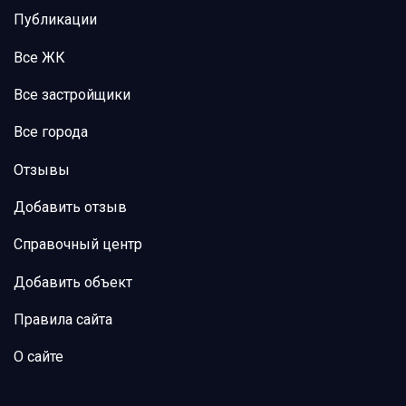
Публикации
Все ЖК
Все застройщики
Все города
Отзывы
Добавить отзыв
Справочный центр
Добавить объект
Правила сайта
О сайте