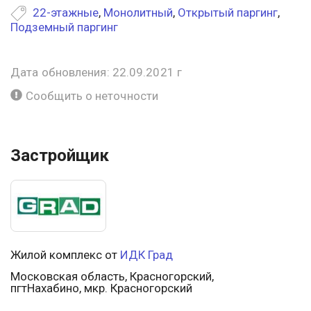
22-этажные
,
Монолитный
,
Открытый паргинг
,
Подземный паргинг
Дата обновления: 22.09.2021 г
Сообщить о неточности
Застройщик
Жилой комплекс от
ИДК Град
Московская область, Красногорский,
пгтНахабино, мкр. Красногорский