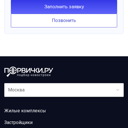
Заполнить заявку
Позвонить
Москва
Жилые комплексы
Застройщики