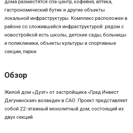
дома разместятся спа-центр, кофейня, аптека,
гастрономический бутик и другие объекты
локальной инфраструктуры. Комплекс расположен в
районе со сложившейся инфраструктурой: рядом с
новостройкой есть школы, детские сады, больницы
и поликлиники, объекты культуры и спортивные
секции, парки.
Обзор
Жилой дом «Дуэт» от застройщика «Град Инвест
Дегунинская» возведен в САО. Проект представляет
собой 22-этажный монолитный дом, состоящий из
двух секций.