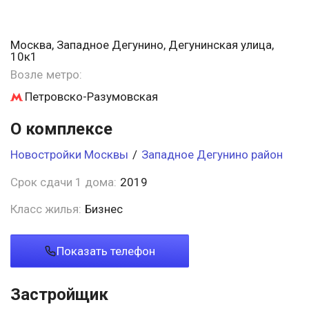
Москва, Западное Дегунино, Дегунинская улица,
10к1
Возле метро:
Петровско-Разумовская
О комплексе
Новостройки Москвы
/
Западное Дегунино район
Срок сдачи 1 дома:
2019
Класс жилья:
Бизнес
Показать телефон
Застройщик