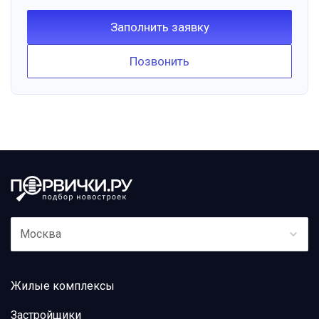
Заполнить заявку
Позвонить
Москва
Жилые комплексы
Застройщики