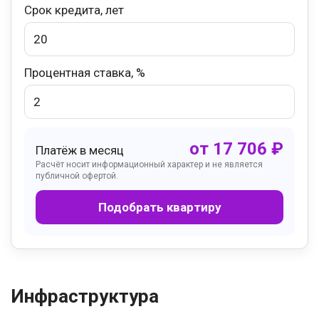
Срок кредита, лет
Процентная ставка, %
от
17 706
₽
Платёж в месяц
Расчёт носит информационный характер и не является
публичной офертой.
Подобрать квартиру
Инфраструктура