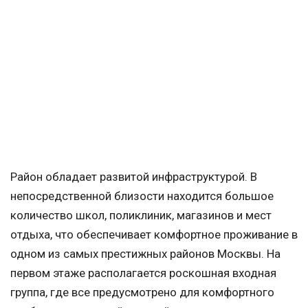
Район обладает развитой инфраструктурой. В
непосредственной близости находится большое
количество школ, поликлиник, магазинов и мест
отдыха, что обеспечивает комфортное проживание в
одном из самых престижных районов Москвы. На
первом этаже располагается роскошная входная
группа, где все предусмотрено для комфортного