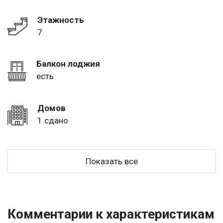
Этажность
7
Балкон лоджия
есть
Домов
1 сдано
Показать все
Комментарии к характеристикам