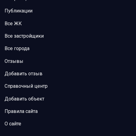
Публикации
Все ЖК
Все застройщики
Все города
Отзывы
Добавить отзыв
Справочный центр
Добавить объект
Правила сайта
О сайте