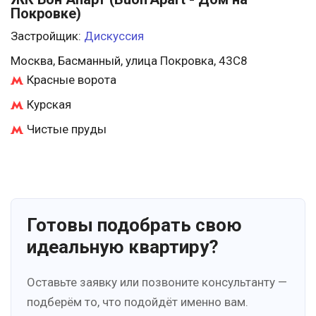
Покровке)
Застройщик:
Дискуссия
Москва, Басманный, улица Покровка, 43С8
Красные ворота
Курская
Чистые пруды
Готовы подобрать свою
идеальную квартиру?
Оставьте заявку или позвоните консультанту —
подберём то, что подойдёт именно вам.