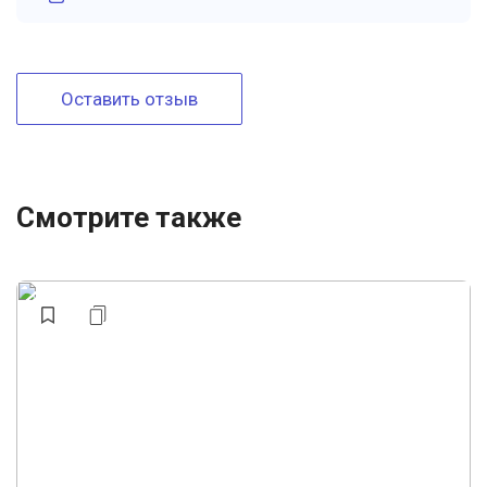
Оставить отзыв
Смотрите также