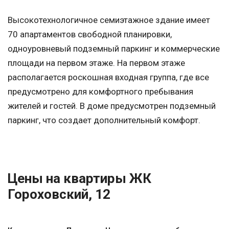
Высокотехнологичное семиэтажное здание имеет
70 апартаментов свободной планировки,
одноуровневый подземный паркинг и коммерческие
площади на первом этаже. На первом этаже
располагается роскошная входная группа, где все
предусмотрено для комфортного пребывания
жителей и гостей. В доме предусмотрен подземный
паркинг, что создает дополнительный комфорт.
Цены на квартиры ЖК
Гороховский, 12