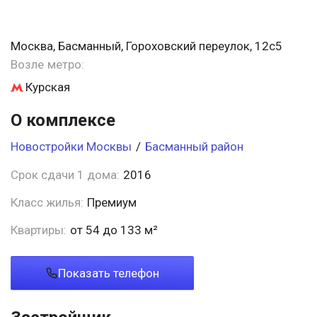
Москва, Басманный, Гороховский переулок, 12с5
Возле метро:
Курская
О комплексе
Новостройки Москвы
/
Басманный район
Срок сдачи 1 дома:
2016
Класс жилья:
Премиум
Квартиры:
от 54 до 133 м²
Показать телефон