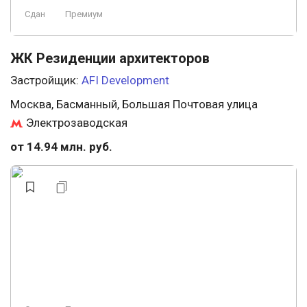
Сдан
Премиум
ЖК Резиденции архитекторов
Застройщик:
AFI Development
Москва, Басманный, Большая Почтовая улица
Электрозаводская
от 14.94 млн. руб.