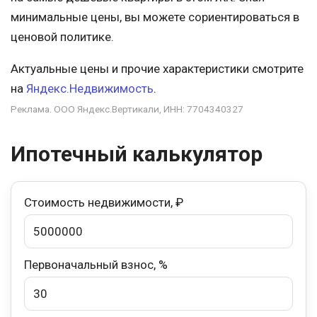
минимальные цены, вы можете сориентироваться в
ценовой политике.
Актуальные цены и прочие характеристики смотрите
на
Яндекс.Недвижимость
.
Реклама. ООО Яндекс.Вертикали, ИНН: 7704340327
Ипотечный калькулятор
Стоимость недвижимости, ₽
Первоначальный взнос, %