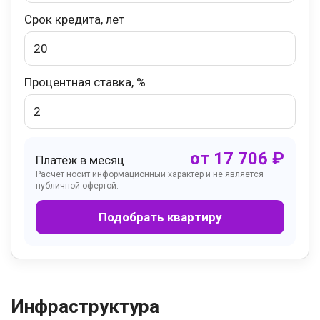
Срок кредита, лет
Процентная ставка, %
от
17 706
₽
Платёж в месяц
Расчёт носит информационный характер и не является
публичной офертой.
Подобрать квартиру
Инфраструктура