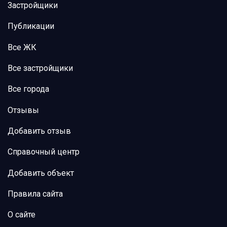
Застройщики
Публикации
Все ЖК
Все застройщики
Все города
Отзывы
Добавить отзыв
Справочный центр
Добавить объект
Правила сайта
О сайте