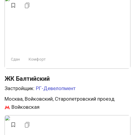
Сдан
Комфорт
ЖК Балтийский
Застройщик:
РГ-Девелопмент
Москва, Войковский, Старопетровский проезд
Войковская