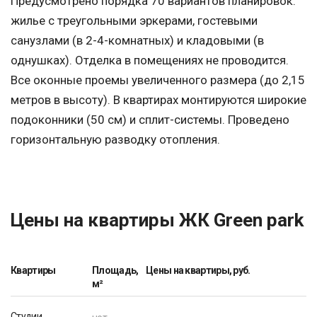
Предусмотрено порядка 70 вариантов планировок:
жилье с треугольными эркерами, гостевыми
санузлами (в 2-4-комнатных) и кладовыми (в
однушках). Отделка в помещениях не проводится.
Все оконные проемы увеличенного размера (до 2,15
метров в высоту). В квартирах монтируются широкие
подоконники (50 см) и сплит-системы. Проведено
горизонтальную разводку отопления.
Цены на квартиры ЖК Green park
Квартиры
Площадь,
Цены на квартиры, руб.
м²
Студии