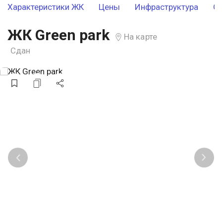
Характеристики ЖК
Цены
Инфраструктура
О
ЖК Green park
На карте
Сдан