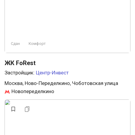
Сдан
Комфорт
ЖК FoRest
Застройщик:
Центр-Инвест
Москва, Ново-Переделкино, Чоботовская улица
Новопеределкино