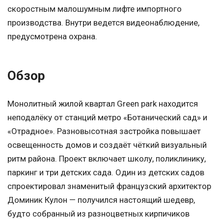
скоростным малошумным лифте импортного
производства. Внутри ведется видеонаблюдение,
предусмотрена охрана.
Обзор
Монолитный жилой квартал Green park находится
неподалёку от станций метро «Ботанический сад» и
«Отрадное». Разновысотная застройка повышает
освещенность домов и создаёт чёткий визуальный
ритм района. Проект включает школу, поликлинику,
паркинг и три детских сада. Один из детских садов
спроектировал знаменитый французский архитектор
Доминик Кулон — получился настоящий шедевр,
будто собранный из разноцветных кирпичиков