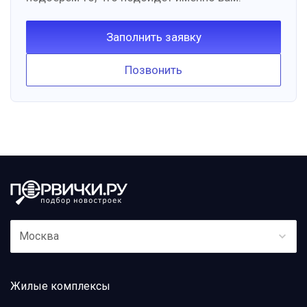
Заполнить заявку
Позвонить
Москва
Жилые комплексы