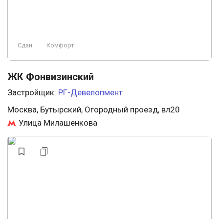
Сдан
Комфорт
ЖК Фонвизинский
Застройщик:
РГ-Девелопмент
Москва, Бутырский, Огородный проезд, вл20
Улица Милашенкова