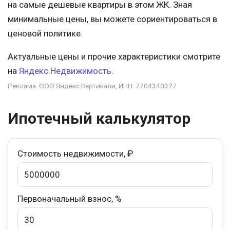
на самые дешевые квартиры в этом ЖК. Зная
минимальные цены, вы можете сориентироваться в
ценовой политике.
Актуальные цены и прочие характеристики смотрите
на
Яндекс.Недвижимость
.
Реклама. ООО Яндекс.Вертикали, ИНН: 7704340327
Ипотечный калькулятор
Стоимость недвижимости, ₽
Первоначальный взнос, %