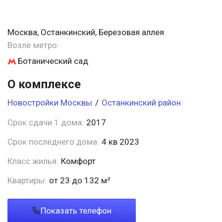
Москва, Останкинский, Березовая аллея
Возле метро:
Ботанический сад
О комплексе
Новостройки Москвы
/
Останкинский район
Срок сдачи 1 дома:
2017
Срок последнего дома:
4 кв 2023
Класс жилья:
Комфорт
Квартиры:
от 23 до 132 м²
Показать телефон