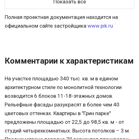
Показать все
Полная проектная документация находится на
официальном сайте застройщика
www.pik.ru
Комментарии к характеристикам
На участке площадью 340 тыс. кв. м в едином
архитектурном стиле по монолитной технологии
возводится 6 блоков 11-18-этажных домов.
Рельефные фасады разукрасят в более чем 40
цветовых оттенках. Квартиры в "Грин парке"
предложены площадью от 22,5 до 98,5 кв. м - от
студий четырехкомнатных. Высота потолков – 3 м.