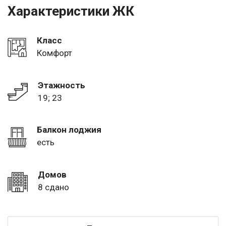
Характеристики ЖК
Класс
Комфорт
Этажность
19; 23
Балкон лоджия
есть
Домов
8 сдано