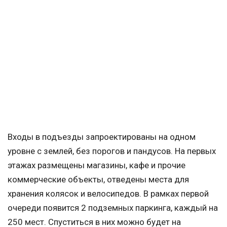
Входы в подъезды запроектированы на одном
уровне с землей, без порогов и пандусов. На первых
этажах размещены магазины, кафе и прочие
коммерческие объекты, отведены места для
хранения колясок и велосипедов. В рамках первой
очереди появится 2 подземных паркинга, каждый на
250 мест. Спуститься в них можно будет на