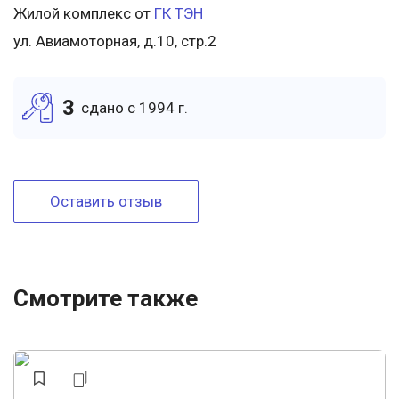
Жилой комплекс от
ГК ТЭН
ул. Авиамоторная, д.10, стр.2
3
cдано c 1994 г.
Оставить отзыв
Смотрите также