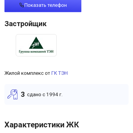
Показать телефон
Застройщик
Жилой комплекс от
ГК ТЭН
3
cдано c 1994 г.
Характеристики ЖК