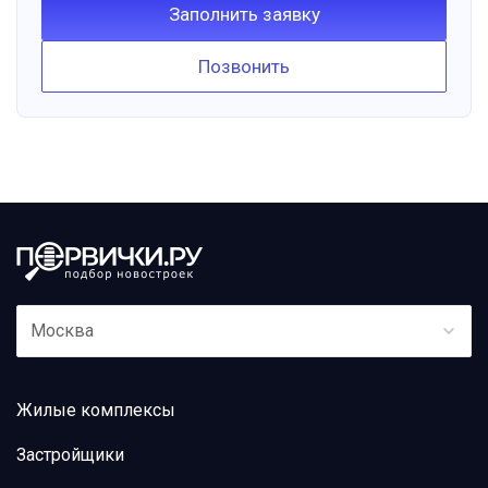
Заполнить заявку
Позвонить
Москва
Жилые комплексы
Застройщики