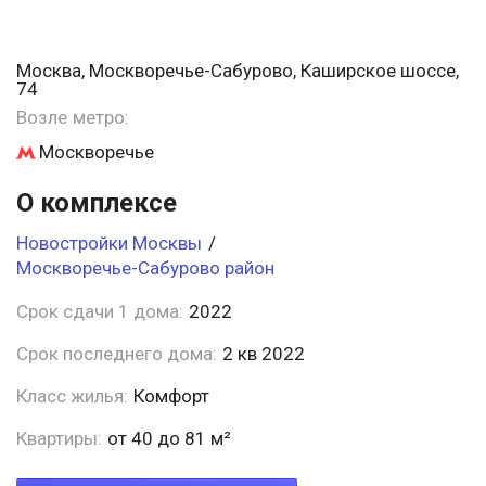
Москва, Москворечье-Сабурово, Каширское шоссе,
74
Возле метро:
Москворечье
О комплексе
Новостройки Москвы
/
Москворечье-Сабурово район
Срок сдачи 1 дома:
2022
Срок последнего дома:
2 кв 2022
Класс жилья:
Комфорт
Квартиры:
от 40 до 81 м²