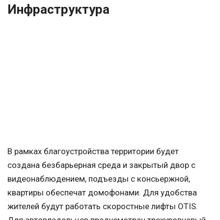
Инфраструктура
В рамках благоустройства территории будет
создана безбарьерная среда и закрытый двор с
видеонаблюдением, подъезды с консьержной,
квартиры обеспечат домофонами. Для удобства
жителей будут работать скоростные лифты OTIS.