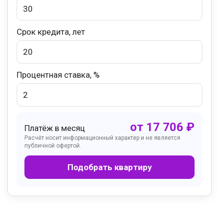
Срок кредита, лет
Процентная ставка, %
от
17 706
₽
Платёж в месяц
Расчёт носит информационный характер и не является
публичной офертой.
Подобрать квартиру