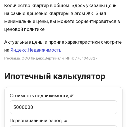
Количество квартир в общем. Здесь указаны цены
на самые дешевые квартиры в этом ЖК. Зная
минимальные цены, вы можете сориентироваться в
ценовой политике.
Актуальные цены и прочие характеристики смотрите
на
Яндекс.Недвижимость
.
Реклама. ООО Яндекс.Вертикали, ИНН: 7704340327
Ипотечный калькулятор
Стоимость недвижимости, ₽
Первоначальный взнос, %