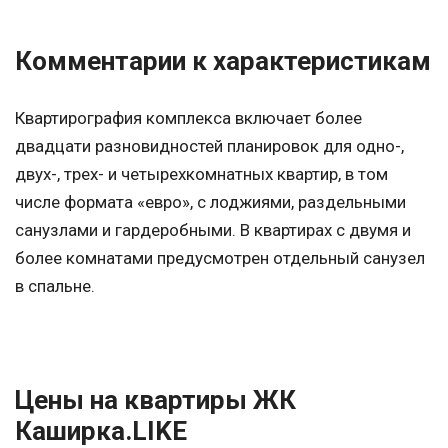
Комментарии к характеристикам
Квартирография комплекса включает более
двадцати разновидностей планировок для одно-,
двух-, трех- и четырехкомнатных квартир, в том
числе формата «евро», с лоджиями, раздельными
санузлами и гардеробными. В квартирах с двумя и
более комнатами предусмотрен отдельный санузел
в спальне.
Цены на квартиры ЖК
Каширка.LIKE