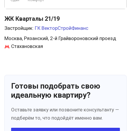
ЖК Кварталы 21/19
Застройщик:
ГК ВекторСтройФинанс
Москва, Рязанский, 2-й Грайвороновский проезд
Стахановская
Готовы подобрать свою
идеальную квартиру?
Оставьте заявку или позвоните консультанту —
подберём то, что подойдёт именно вам.