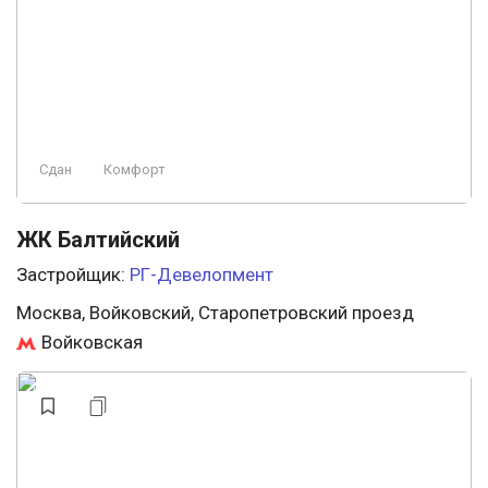
Сдан
Комфорт
ЖК Балтийский
Застройщик:
РГ-Девелопмент
Москва, Войковский, Старопетровский проезд
Войковская