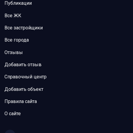
Публикации
Все ЖК
Все застройщики
Все города
Отзывы
Добавить отзыв
Справочный центр
Добавить объект
Правила сайта
О сайте