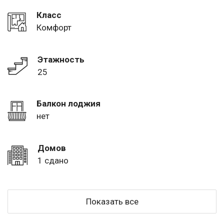
Класс
Комфорт
Этажность
25
Балкон лоджия
нет
Домов
1 сдано
Показать все