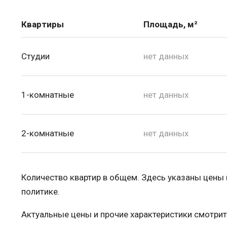
Квартиры
Площадь, м²
Студии
нет данных
1-комнатные
нет данных
2-комнатные
нет данных
Количество квартир в общем. Здесь указаны цены
политике.
Актуальные цены и прочие характеристики смотрит