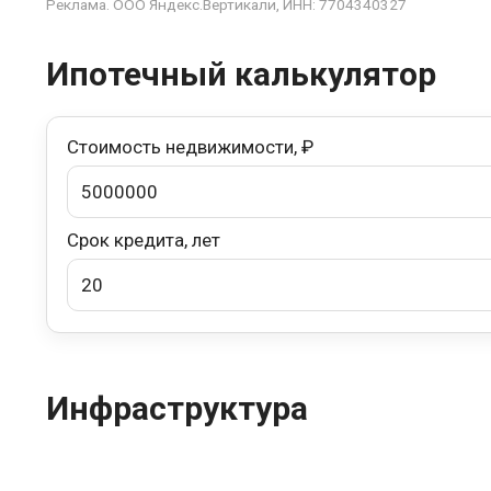
Реклама. ООО Яндекс.Вертикали, ИНН: 7704340327
Ипотечный калькулятор
Стоимость недвижимости, ₽
Срок кредита, лет
Инфраструктура