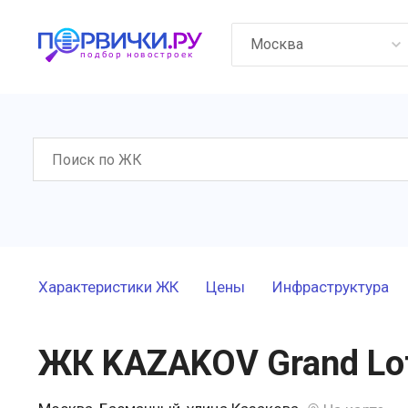
Москва
Характеристики ЖК
Цены
Инфраструктура
ЖК KAZAKOV Grand Lo