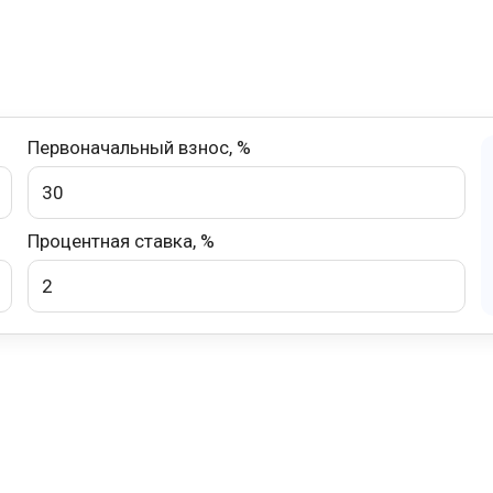
Первоначальный взнос, %
Процентная ставка, %