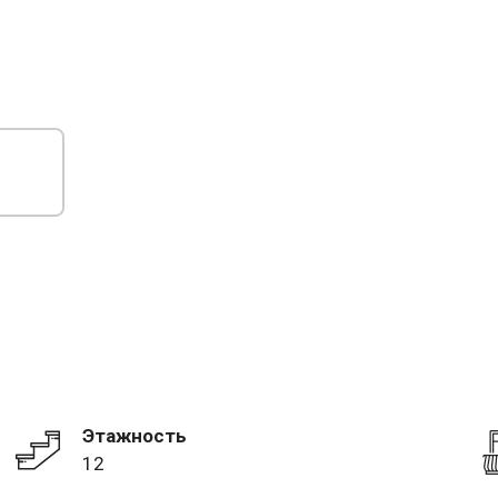
Этажность
12