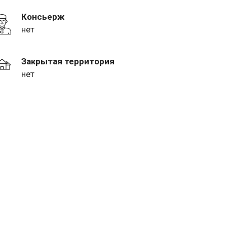
Консьерж
нет
Закрытая территория
нет