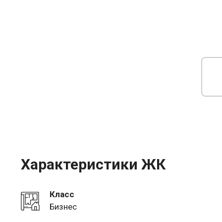
Характеристики ЖК
Класс
Бизнес