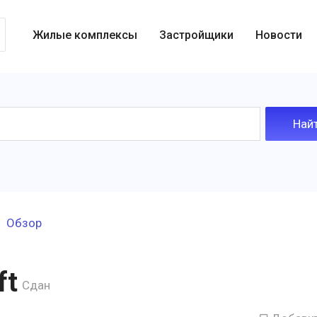
Жилые комплексы
Застройщики
Новости
Обзор
ft
Сдан