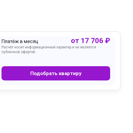
от
17 706
₽
Платёж в месяц
Расчёт носит информационный характер и не является
публичной офертой.
Подобрать квартиру