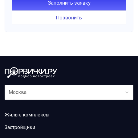
Заполнить заявку
Позвонить
Москва
Жилые комплексы
Застройщики