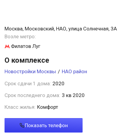
Москва, Московский, НАО, улица Солнечная, 3А
Возле метро:
Филатов Луг
О комплексе
Новостройки Москвы
/
НАО район
Срок сдачи 1 дома:
2020
Срок последнего дома:
3 кв 2020
Класс жилья:
Комфорт
Показать телефон