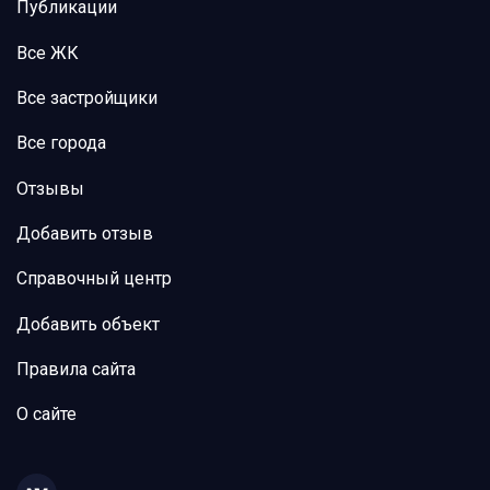
Публикации
Все ЖК
Все застройщики
Все города
Отзывы
Добавить отзыв
Справочный центр
Добавить объект
Правила сайта
О сайте