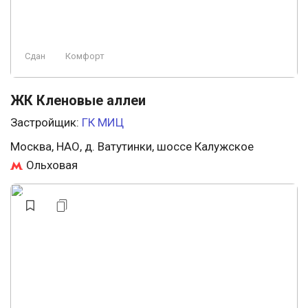
Сдан
Комфорт
ЖК Кленовые аллеи
Застройщик:
ГК МИЦ
Москва, НАО, д. Ватутинки, шоссе Калужское
Ольховая