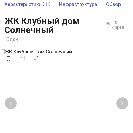
Характеристики ЖК
Инфраструктура
Обзор
ЖК Клубный дом
На
карте
Солнечный
Сдан