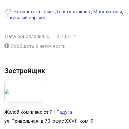
Четырехэтажные
,
Девятиэтажные
,
Монолитный
,
Открытый паргинг
Дата обновления: 01.10.2021 г
Сообщить о неточности
Застройщик
Жилой комплекс от
ГК Радуга
ул. Привольная, д.70, офис XXVII, ком. 9