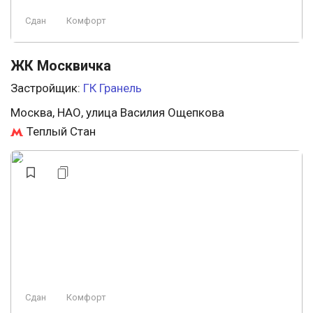
Сдан
Комфорт
ЖК Москвичка
Застройщик:
ГК Гранель
Москва, НАО, улица Василия Ощепкова
Теплый Стан
Сдан
Комфорт