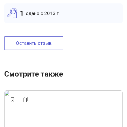
1
cдано c 2013 г.
Оставить отзыв
Смотрите также