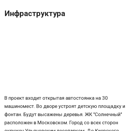
Инфраструктура
В проект входит открытая автостоянка на 30
машиномест. Во дворе устроят детскую площадку и
фонтан. Будут высажены деревья. ЖК "Солнечный"
расположен в Московском. Город со всех сторон
окружен Ульяновским лесопарком. До Киевского