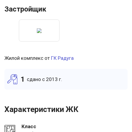
Застройщик
Жилой комплекс от
ГК Радуга
1
cдано c 2013 г.
Характеристики ЖК
Класс