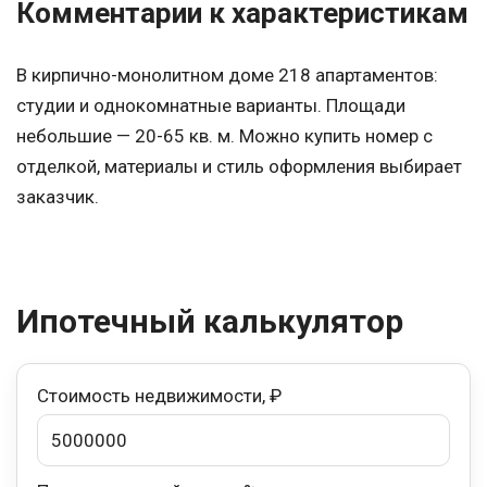
Комментарии к характеристикам
В кирпично-монолитном доме 218 апартаментов:
студии и однокомнатные варианты. Площади
небольшие — 20-65 кв. м. Можно купить номер с
отделкой, материалы и стиль оформления выбирает
заказчик.
Ипотечный калькулятор
Стоимость недвижимости, ₽