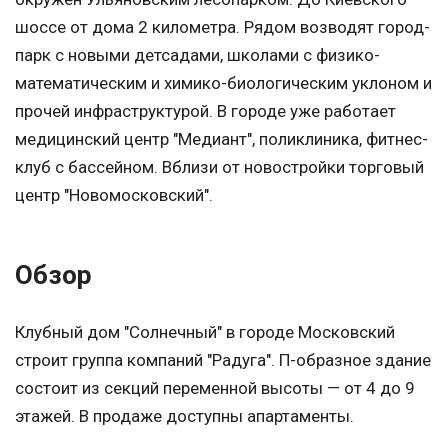
шоссе от дома 2 километра. Рядом возводят город-
парк с новыми детсадами, школами с физико-
математическим и химико-биологическим уклоном и
прочей инфраструктурой. В городе уже работает
медицинский центр "Медиант", поликлиника, фитнес-
клуб с бассейном. Вблизи от новостройки торговый
центр "Новомосковский".
Обзор
Клубный дом "Солнечный" в городе Московский
строит группа компаний "Радуга". П-образное здание
состоит из секций переменной высоты — от 4 до 9
этажей. В продаже доступны апартаменты.