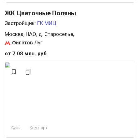
ЖК Цветочные Поляны
Застройщик:
ГК МИЦ
Москва, НАО, д. Староселье,
Филатов Луг
от 7.08 млн. руб.
Сдан
Комфорт