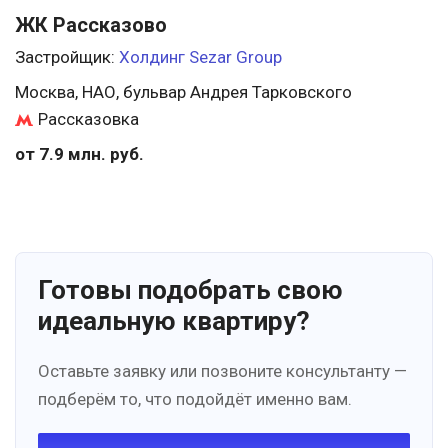
ЖК Рассказово
Застройщик:
Холдинг Sezar Group
Москва, НАО, бульвар Андрея Тарковского
Рассказовка
от 7.9 млн. руб.
Готовы подобрать свою
идеальную квартиру?
Оставьте заявку или позвоните консультанту —
подберём то, что подойдёт именно вам.