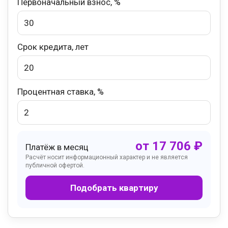
Первоначальный взнос, %
Срок кредита, лет
Процентная ставка, %
от
17 706
₽
Платёж в месяц
Расчёт носит информационный характер и не является
публичной офертой.
Подобрать квартиру